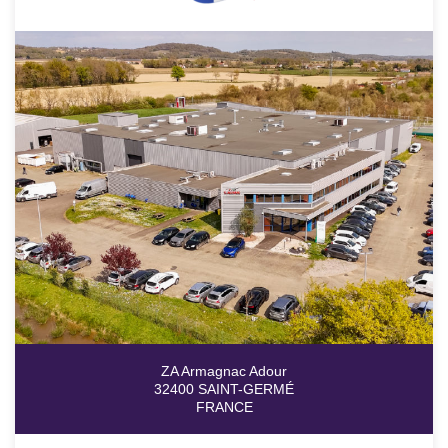
ZA Armagnac Adour
32400 SAINT-GERMÉ
FRANCE