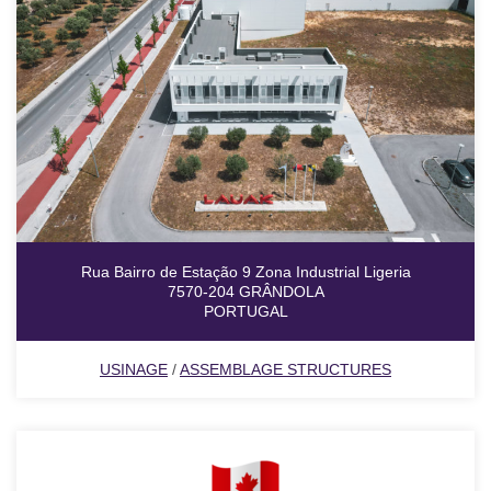
Rua Bairro de Estação 9 Zona Industrial Ligeria
7570-204 GRÂNDOLA
PORTUGAL
USINAGE
/
ASSEMBLAGE STRUCTURES