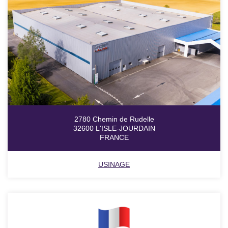
2780 Chemin de Rudelle
32600 L'ISLE-JOURDAIN
FRANCE
USINAGE