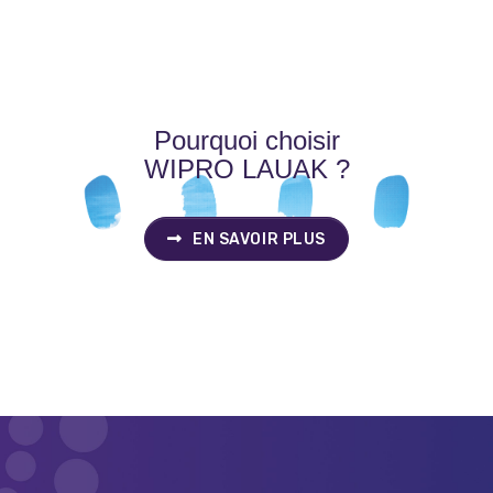
Pourquoi choisir
WIPRO LAUAK ?
EN SAVOIR PLUS