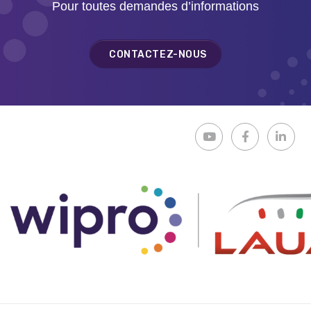
Pour toutes demandes d’informations
CONTACTEZ-NOUS