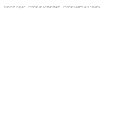
Mentions légales
Politique de confidentialité
Politique relative aux cookies