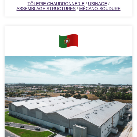
TÔLERIE CHAUDRONNERIE
/
USINAGE
/
ASSEMBLAGE STRUCTURES
/
MÉCANO-SOUDURE