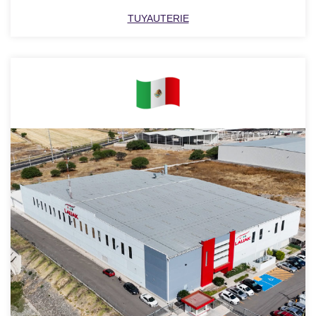
TUYAUTERIE