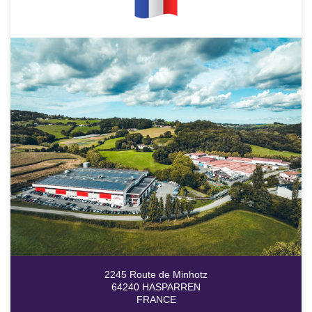
2245 Route de Minhotz
64240 HASPARREN
FRANCE