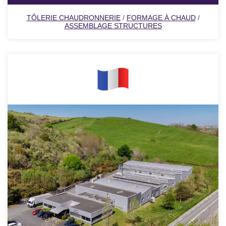
TÔLERIE CHAUDRONNERIE
/
FORMAGE À CHAUD
/
ASSEMBLAGE STRUCTURES