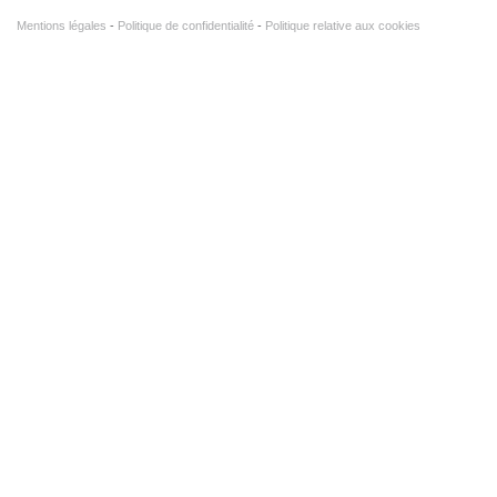
Mentions légales
Politique de confidentialité
Politique relative aux cookies