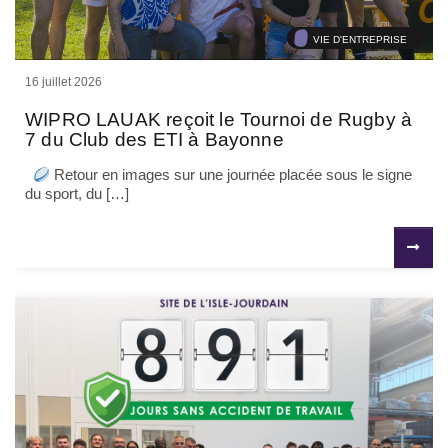
VIE D'ENTREPRISE
16 juillet 2026
WIPRO LAUAK reçoit le Tournoi de Rugby à
7 du Club des ETI à Bayonne
Retour en images sur une journée placée sous le signe
du sport, du […]