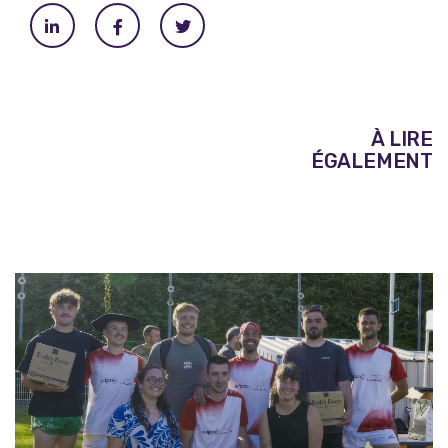
À LIRE
ÉGALEMENT