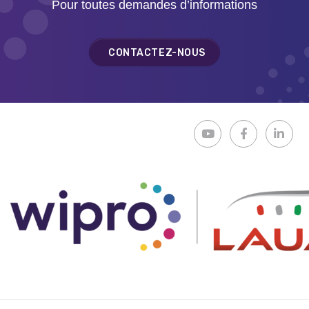
Pour toutes demandes d’informations
CONTACTEZ-NOUS