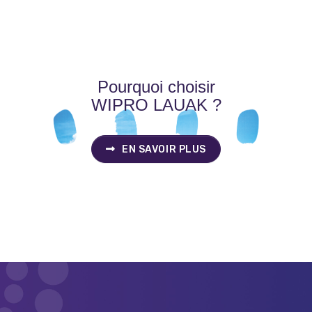
Pourquoi choisir
WIPRO LAUAK ?
EN SAVOIR PLUS