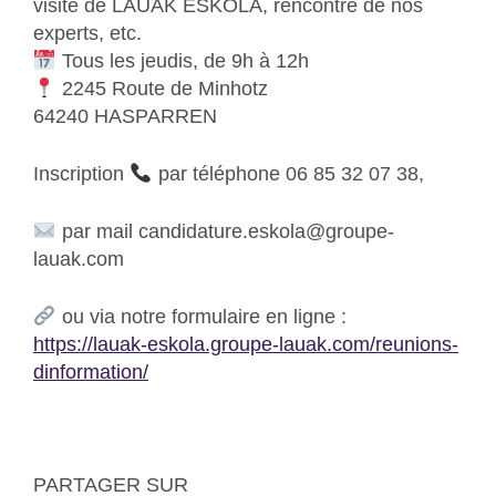
visite de LAUAK ESKOLA, rencontre de nos
experts, etc.
Tous les jeudis, de 9h à 12h
2245 Route de Minhotz
64240 HASPARREN
Inscription
par téléphone 06 85 32 07 38,
par mail candidature.eskola@groupe-
lauak.com
ou via notre formulaire en ligne :
https://lauak-eskola.groupe-lauak.com/reunions-
dinformation/
PARTAGER SUR