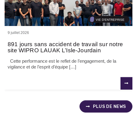
VIE D'ENTREPRISE
9 juillet 2026
891 jours sans accident de travail sur notre
site WIPRO LAUAK L’Isle-Jourdain
Cette performance est le reflet de l’engagement, de la
vigilance et de l’esprit d’équipe […]
PLUS DE NEWS