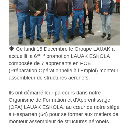
Ce lundi 15 Décembre le Groupe LAUAK a
ème
accueilli la 6
promotion LAUAK ESKOLA
composée de 7 apprenants en POE
(Préparation Opérationnelle à l’Emploi) monteur
assembleur de structures aéronefs.
Ils ont démarré leur parcours dans notre
Organisme de Formation et d’Apprentissage
(OFA) LAUAK ESKOLA, au cœur de notre siège
à Hasparren (64) pour se former aux métiers de
monteur assembleur de structures aéronefs.