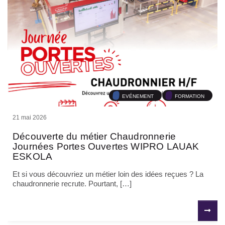
EVÉNEMENT
FORMATION
21 mai 2026
Découverte du métier Chaudronnerie
Journées Portes Ouvertes WIPRO LAUAK
ESKOLA
Et si vous découvriez un métier loin des idées reçues ? La
chaudronnerie recrute. Pourtant, […]