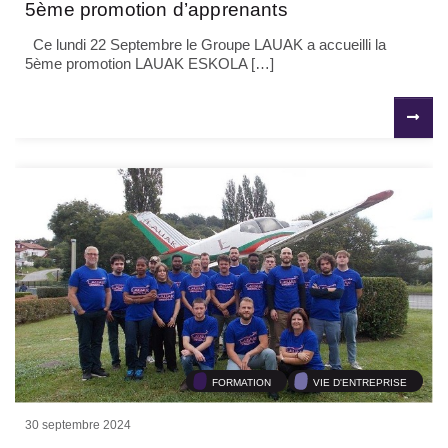
5ème promotion d’apprenants
Ce lundi 22 Septembre le Groupe LAUAK a accueilli la
5ème promotion LAUAK ESKOLA […]
FORMATION
VIE D'ENTREPRISE
30 septembre 2024