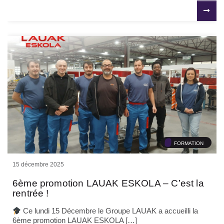
FORMATION
15 décembre 2025
6ème promotion LAUAK ESKOLA – C’est la
rentrée !
Ce lundi 15 Décembre le Groupe LAUAK a accueilli la
6ème promotion LAUAK ESKOLA […]