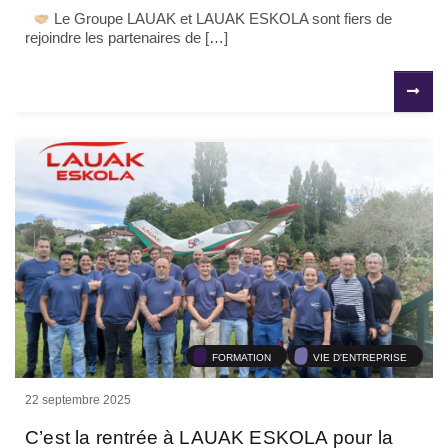
Le Groupe LAUAK et LAUAK ESKOLA sont fiers de
rejoindre les partenaires de […]
FORMATION
VIE D'ENTREPRISE
22 septembre 2025
C’est la rentrée à LAUAK ESKOLA pour la