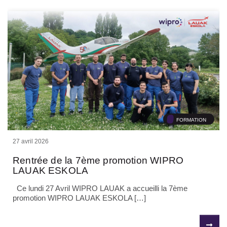
FORMATION
27 avril 2026
Rentrée de la 7ème promotion WIPRO
LAUAK ESKOLA
Ce lundi 27 Avril WIPRO LAUAK a accueilli la 7ème
promotion WIPRO LAUAK ESKOLA […]