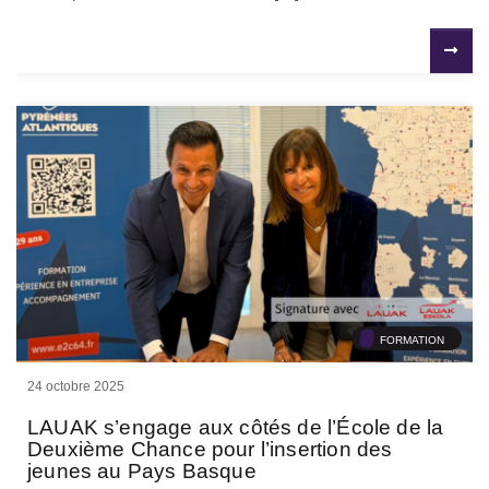
FORMATION
24 octobre 2025
LAUAK s’engage aux côtés de l’École de la
Deuxième Chance pour l’insertion des
jeunes au Pays Basque