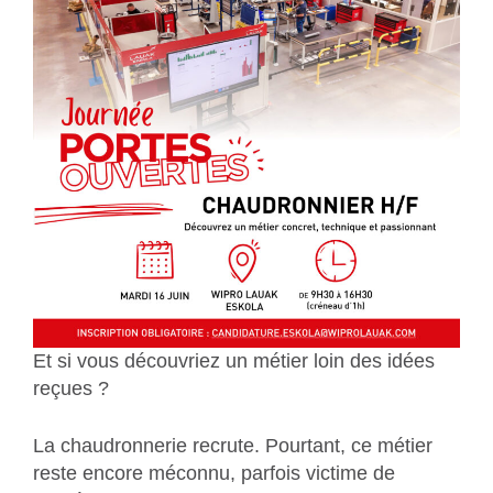
Et si vous découvriez un métier loin des idées
reçues ?
La chaudronnerie recrute. Pourtant, ce métier
reste encore méconnu, parfois victime de