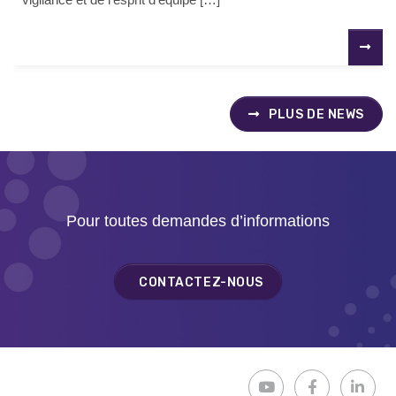
PLUS DE NEWS
Pour toutes demandes d’informations
CONTACTEZ-NOUS