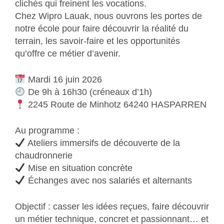
clichés qui freinent les vocations.
Chez Wipro Lauak, nous ouvrons les portes de
notre école pour faire découvrir la réalité du
terrain, les savoir-faire et les opportunités
qu’offre ce métier d’avenir.
Mardi 16 juin 2026
De 9h à 16h30 (créneaux d’1h)
2245 Route de Minhotz 64240 HASPARREN
Au programme :
Ateliers immersifs de découverte de la
chaudronnerie
Mise en situation concrète
Échanges avec nos salariés et alternants
Objectif : casser les idées reçues, faire découvrir
un métier technique, concret et passionnant… et