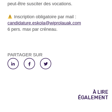
peut-être susciter des vocations.
Inscription obligatoire par mail :
candidature.eskola@wiprolauak.com
6 pers. max par créneau.
PARTAGER SUR
À LIRE
ÉGALEMENT