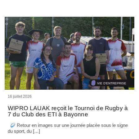
VIE D'ENTREPRISE
16 juillet 2026
WIPRO LAUAK reçoit le Tournoi de Rugby à
7 du Club des ETI à Bayonne
Retour en images sur une journée placée sous le signe
du sport, du […]