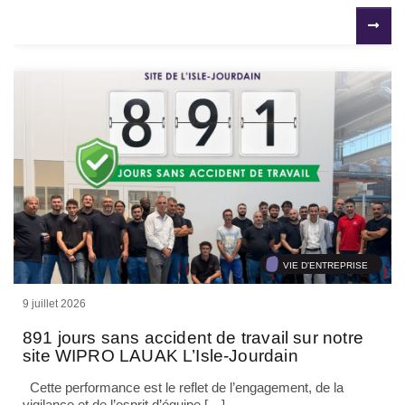
VIE D'ENTREPRISE
9 juillet 2026
891 jours sans accident de travail sur notre
site WIPRO LAUAK L’Isle-Jourdain
Cette performance est le reflet de l’engagement, de la
vigilance et de l’esprit d’équipe […]