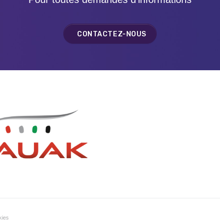
CONTACTEZ-NOUS
kies