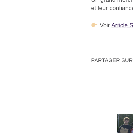
et leur confianc
Voir
Article
PARTAGER SUR