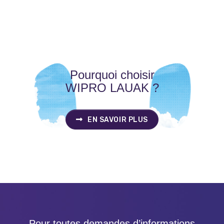
Pourquoi choisir
WIPRO LAUAK ?
EN SAVOIR PLUS
Pour toutes demandes d’informations