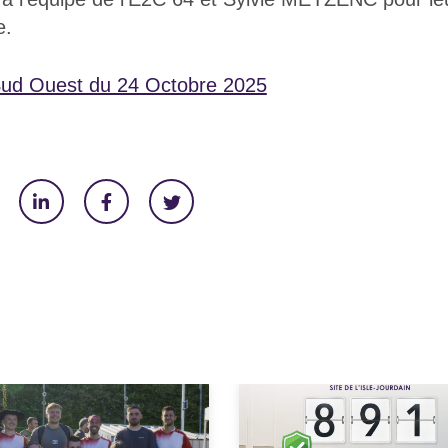
e.
 Sud Ouest du 24 Octobre 2025