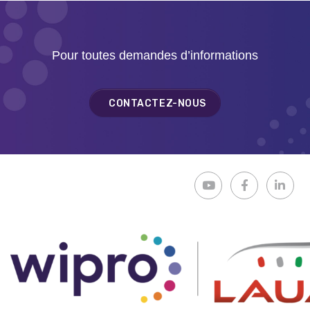
Pour toutes demandes d’informations
CONTACTEZ-NOUS