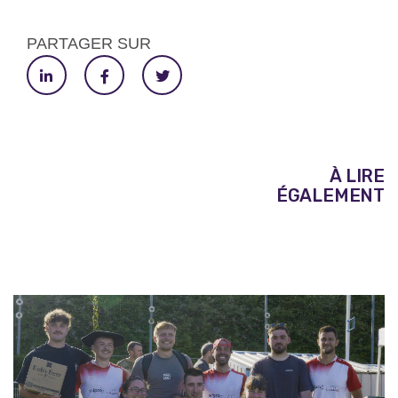
PARTAGER SUR
À LIRE
ÉGALEMENT