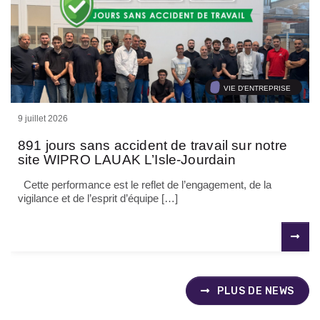
VIE D'ENTREPRISE
9 juillet 2026
891 jours sans accident de travail sur notre
site WIPRO LAUAK L’Isle-Jourdain
Cette performance est le reflet de l’engagement, de la
vigilance et de l’esprit d’équipe […]
PLUS DE NEWS