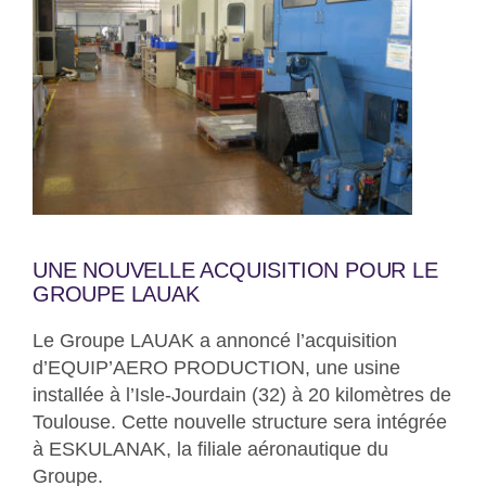
UNE NOUVELLE ACQUISITION POUR LE
GROUPE LAUAK
Le Groupe LAUAK a annoncé l’acquisition
d’
EQUIP’AERO PRODUCTION
, une usine
installée à l’Isle-Jourdain (32) à 20 kilomètres de
Toulouse. Cette nouvelle structure sera intégrée
à ESKULANAK, la filiale aéronautique du
Groupe.