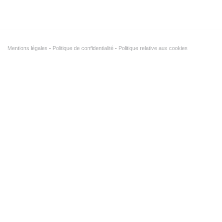
Mentions légales
Politique de confidentialité
Politique relative aux cookies