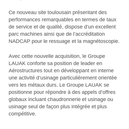
Ce nouveau site toulousain présentant des
performances remarquables en termes de taux
de service et de qualité, dispose d’un excellent
parc machines ainsi que de l’accréditation
NADCAP pour le ressuage et la magnétoscopie.
Avec cette nouvelle acquisition, le Groupe
LAUAK conforte sa position de leader en
Aérostructures tout en développant en interne
une activité d’usinage particulièrement orientée
vers les métaux durs. Le Groupe LAUAK se
positionne pour répondre à des appels d’offres
globaux incluant chaudronnerie et usinage ou
usinage seul de façon plus intégrée et plus
compétitive.