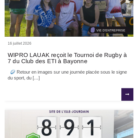
VIE D'ENTREPRISE
16 juillet 2026
WIPRO LAUAK reçoit le Tournoi de Rugby à
7 du Club des ETI à Bayonne
Retour en images sur une journée placée sous le signe
du sport, du […]