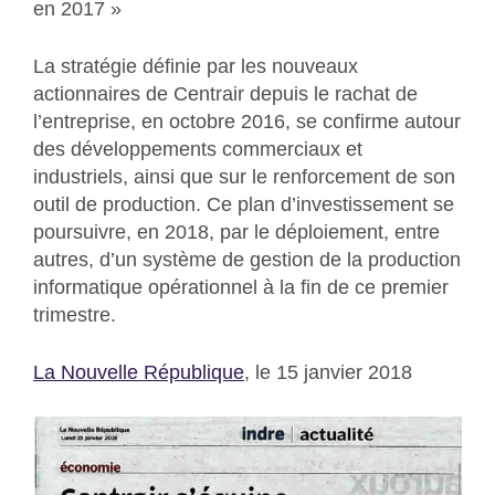
en 2017 »
La stratégie définie par les nouveaux
actionnaires de Centrair depuis le rachat de
l’entreprise, en octobre 2016, se confirme autour
des développements commerciaux et
industriels, ainsi que sur le renforcement de son
outil de production. Ce plan d’investissement se
poursuivre, en 2018, par le déploiement, entre
autres, d’un système de gestion de la production
informatique opérationnel à la fin de ce premier
trimestre.
La Nouvelle République
, le 15 janvier 2018