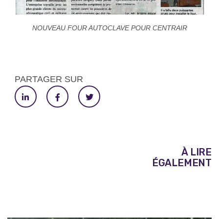
NOUVEAU FOUR AUTOCLAVE POUR CENTRAIR
PARTAGER SUR
À LIRE
ÉGALEMENT