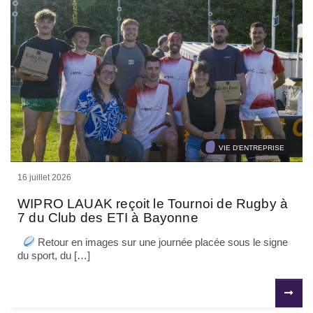
VIE D'ENTREPRISE
16 juillet 2026
WIPRO LAUAK reçoit le Tournoi de Rugby à
7 du Club des ETI à Bayonne
Retour en images sur une journée placée sous le signe
du sport, du […]