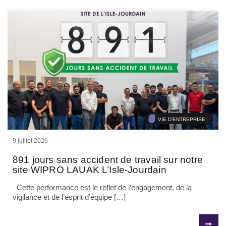
VIE D'ENTREPRISE
9 juillet 2026
891 jours sans accident de travail sur notre
site WIPRO LAUAK L’Isle-Jourdain
Cette performance est le reflet de l’engagement, de la
vigilance et de l’esprit d’équipe […]