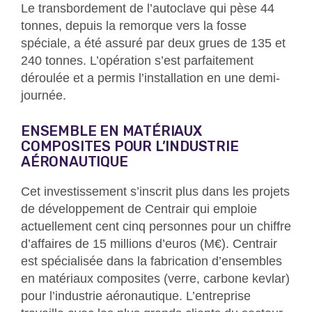
Le transbordement de l’autoclave qui pèse 44
tonnes, depuis la remorque vers la fosse
spéciale, a été assuré par deux grues de 135 et
240 tonnes. L’opération s’est parfaitement
déroulée et a permis l’installation en une demi-
journée.
ENSEMBLE EN MATÉRIAUX
COMPOSITES POUR L’INDUSTRIE
AÉRONAUTIQUE
Cet investissement s’inscrit plus dans les projets
de développement de Centrair qui emploie
actuellement cent cinq personnes pour un chiffre
d’affaires de 15 millions d’euros (M€). Centrair
est spécialisée dans la fabrication d’ensembles
en matériaux composites (verre, carbone kevlar)
pour l’industrie aéronautique. L’entreprise