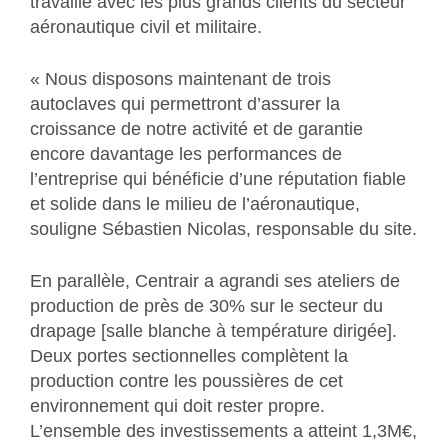
travaille avec les plus grands clients du secteur
aéronautique civil et militaire.
« Nous disposons maintenant de trois
autoclaves qui permettront d’assurer la
croissance de notre activité et de garantie
encore davantage les performances de
l’entreprise qui bénéficie d’une réputation fiable
et solide dans le milieu de l’aéronautique,
souligne Sébastien Nicolas, responsable du site.
En parallèle, Centrair a agrandi ses ateliers de
production de près de 30% sur le secteur du
drapage [salle blanche à température dirigée].
Deux portes sectionnelles complètent la
production contre les poussières de cet
environnement qui doit rester propre.
L’ensemble des investissements a atteint 1,3M€,