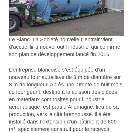
Le Blanc.
La Société nouvelle Centrair vient
d’accueillir u nouvel outil industriel qui confirme
son plan de développement lancé fin 2016.
L’entreprise blancoise s’est équipée d’un
nouveau four autoclave de 3 m de diamètre sur
8 m de longueur. Après une attente de huit mois,
ce four géant, destiné à la cuisson des pièces
en matériaux composites pour l’industrie
aéronautique, est parti d’Allemagne, lieu de sa
production, vers la cité brennousse. il a été
installé dans l’extension d’un bâtiment de 600
m², spécialement construit pour le recevoir.