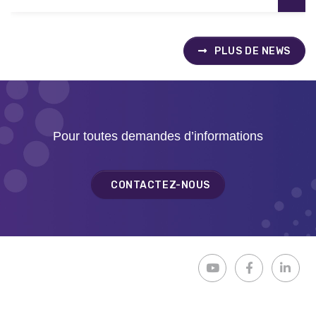
PLUS DE NEWS
Pour toutes demandes d’informations
CONTACTEZ-NOUS