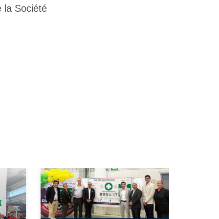
la Société