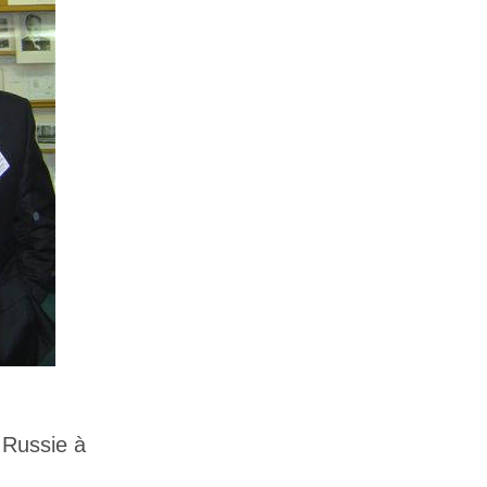
 Russie à