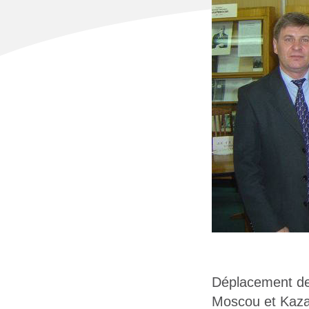
Déplacement de
Moscou et Kaza