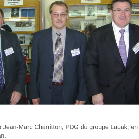
 Jean-Marc Charritton, PDG du groupe Lauak, en
n.