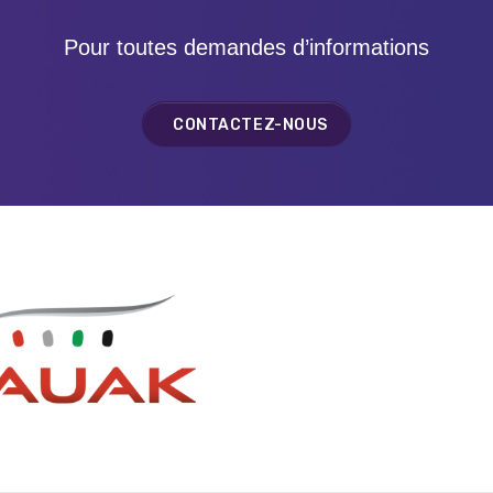
Pour toutes demandes d’informations
CONTACTEZ-NOUS