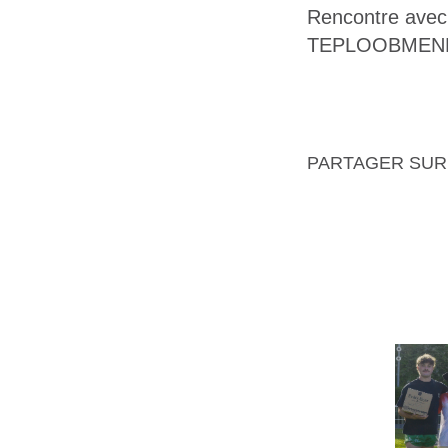
Rencontre ave
TEPLOOBMENN
PARTAGER SUR