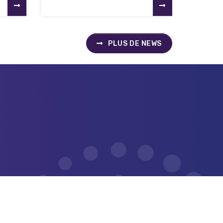
PLUS DE NEWS