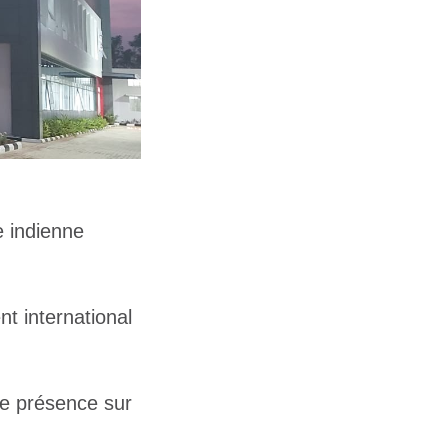
e indienne
nt international
e présence sur