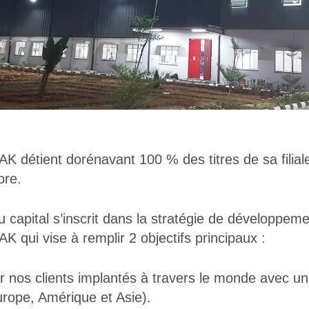
 détient dorénavant 100 % des titres de sa filial
ore.
capital s’inscrit dans la stratégie de développeme
 qui vise à remplir 2 objectifs principaux :
nos clients implantés à travers le monde avec un
urope, Amérique et Asie).