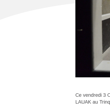
Ce vendredi 3 O
LAUAK au Trinq