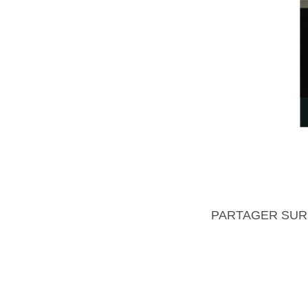
PARTAGER SUR