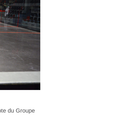
lote du Groupe