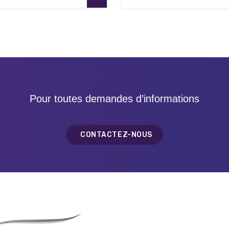
Pour toutes demandes d’informations
CONTACTEZ-NOUS