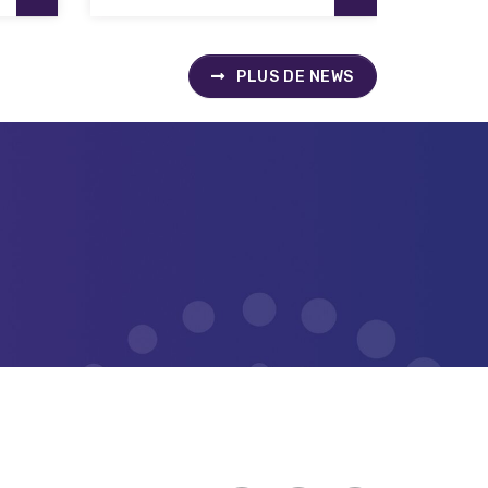
PLUS DE NEWS