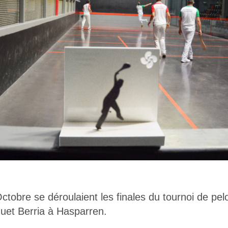
ctobre se déroulaient les finales du tournoi de pe
uet Berria à Hasparren.