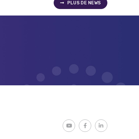
PLUS DE NEWS