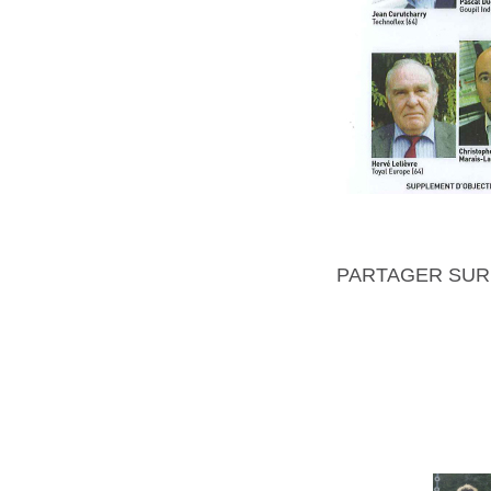
PARTAGER SUR