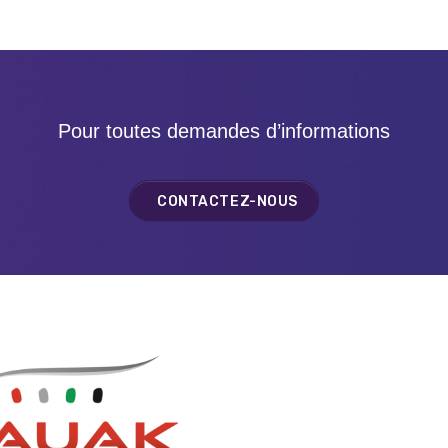
Pour toutes demandes d’informations
CONTACTEZ-NOUS