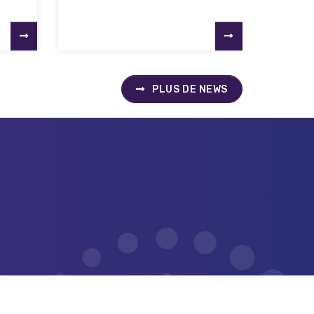
PLUS DE NEWS