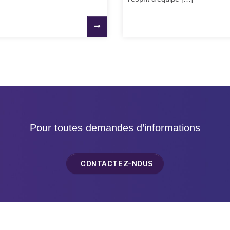
Pour toutes demandes d’informations
CONTACTEZ-NOUS