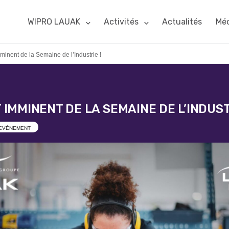
WIPRO LAUAK
Activités
Actualités
Méd
inent de la Semaine de l’Industrie !
IMMINENT DE LA SEMAINE DE L’INDUST
EVÉNEMENT