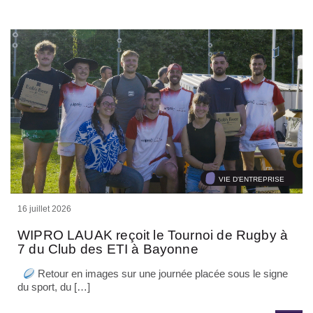
VIE D'ENTREPRISE
16 juillet 2026
WIPRO LAUAK reçoit le Tournoi de Rugby à
7 du Club des ETI à Bayonne
Retour en images sur une journée placée sous le signe
du sport, du […]