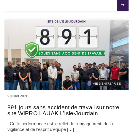
VIE D'ENTREPRISE
9 juillet 2026
891 jours sans accident de travail sur notre
site WIPRO LAUAK L’Isle-Jourdain
Cette performance est le reflet de l’engagement, de la
vigilance et de l’esprit d’équipe […]