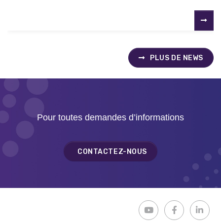
PLUS DE NEWS
Pour toutes demandes d’informations
CONTACTEZ-NOUS