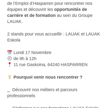
de l’Emploi d’Hasparren pour rencontrer nos
équipes et découvrir les
opportunités de
carrière et de formation
au sein du Groupe
LAUAK.
2 stands pour vous accueillir : LAUAK et LAUAK
Eskola
Lundi 17 Novembre
de 9h à 12h
11 rue Gaskoina, 64240 HASPARREN
Pourquoi venir nous rencontrer ?
⎯
Découvrir nos métiers et parcours
professionnels