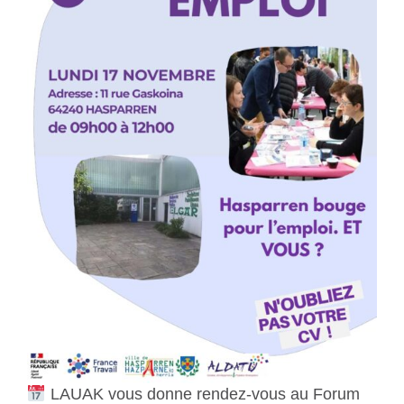
LAUAK vous donne rendez-vous au Forum