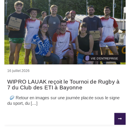
VIE D'ENTREPRISE
16 juillet 2026
WIPRO LAUAK reçoit le Tournoi de Rugby à
7 du Club des ETI à Bayonne
Retour en images sur une journée placée sous le signe
du sport, du […]