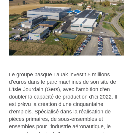
Le groupe basque Lauak investit 5 millions
d’euros dans le parc machines de son site de
L’Isle-Jourdain (Gers), avec l’ambition d’en
doubler la capacité de production d’ici 2022. Il
est prévu la création d’une cinquantaine
d’emplois. Spécialisé dans la réalisation de
pièces primaires, de sous-ensembles et
ensembles pour l’industrie aéronautique, le