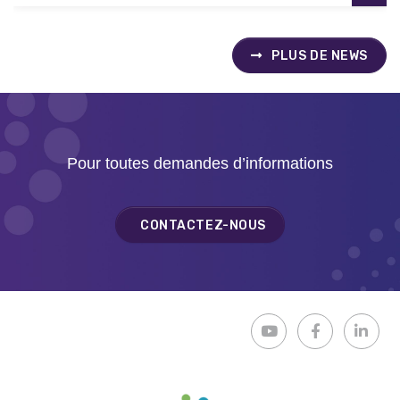
PLUS DE NEWS
Pour toutes demandes d’informations
CONTACTEZ-NOUS