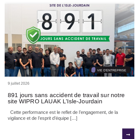
VIE D'ENTREPRISE
9 juillet 2026
891 jours sans accident de travail sur notre
site WIPRO LAUAK L’Isle-Jourdain
Cette performance est le reflet de l’engagement, de la
vigilance et de l’esprit d’équipe […]