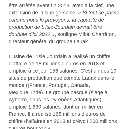
être arrêtée avant fin 2019, avec à la clef, une
extension de l’usine gersoise.
« Si tout se passe
comme nous le prévoyons, la capacité de
production de L’Isle-Jourdain devrait être
doublée d’ici 2022 »
, souligne Mikel Charritton,
directeur général du groupe Lauak.
L’usine de L’Isle-Jourdain a réalisé un chiffre
d’affaire de 18 millions d’euros en 2018 et
emploie à ce jour 156 salariés. C’est un des 10
sites de production que compte Lauak dans le
monde ((France, Portugal, Canada,
Mexique, Inde). Le groupe basque (siège à
Ayherre, dans les Pyrénées-Atlantiques),
emploie 1 830 salariés, dont un millier en
France. Il a réalisé 165 millions d’euros de
chiffre d’affaires en 2018 et prévoit 200 millions
d’euros pour 2019.