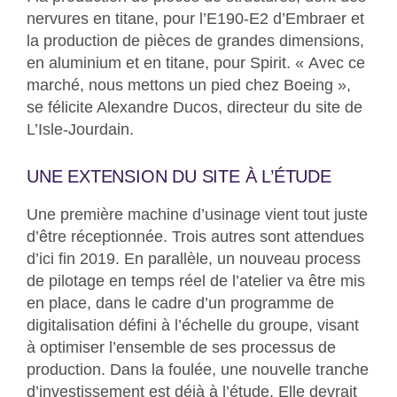
nervures en titane, pour l’E190-E2 d’Embraer et
la production de pièces de grandes dimensions,
en aluminium et en titane, pour Spirit. « Avec ce
marché, nous mettons un pied chez Boeing »,
se félicite Alexandre Ducos, directeur du site de
L’Isle-Jourdain.
UNE EXTENSION DU SITE À L’ÉTUDE
Une première machine d’usinage vient tout juste
d’être réceptionnée. Trois autres sont attendues
d’ici fin 2019. En parallèle, un nouveau process
de pilotage en temps réel de l’atelier va être mis
en place, dans le cadre d’un programme de
digitalisation défini à l’échelle du groupe, visant
à optimiser l’ensemble de ses processus de
production. Dans la foulée, une nouvelle tranche
d’investissement est déjà à l’étude. Elle devrait