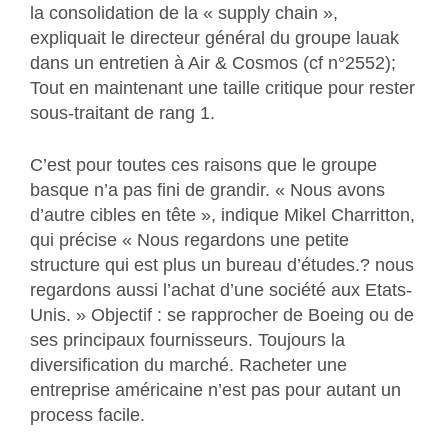
la consolidation de la « supply chain »,
expliquait le directeur général du groupe lauak
dans un entretien à Air & Cosmos (cf n°2552);
Tout en maintenant une taille critique pour rester
sous-traitant de rang 1.
C’est pour toutes ces raisons que le groupe
basque n’a pas fini de grandir. « Nous avons
d’autre cibles en tête », indique Mikel Charritton,
qui précise « Nous regardons une petite
structure qui est plus un bureau d’études.? nous
regardons aussi l’achat d’une société aux Etats-
Unis. » Objectif : se rapprocher de Boeing ou de
ses principaux fournisseurs. Toujours la
diversification du marché. Racheter une
entreprise américaine n’est pas pour autant un
process facile.