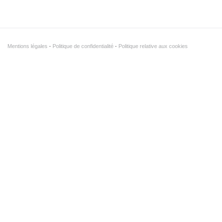
Mentions légales
Politique de confidentialité
Politique relative aux cookies