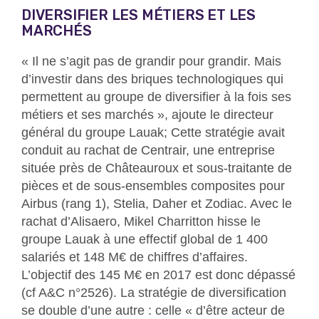
DIVERSIFIER LES MÉTIERS ET LES
MARCHÉS
« Il ne s’agit pas de grandir pour grandir. Mais
d’investir dans des briques technologiques qui
permettent au groupe de diversifier à la fois ses
métiers et ses marchés », ajoute le directeur
général du groupe Lauak; Cette stratégie avait
conduit au rachat de Centrair, une entreprise
située près de Châteauroux et sous-traitante de
pièces et de sous-ensembles composites pour
Airbus (rang 1), Stelia, Daher et Zodiac. Avec le
rachat d’Alisaero, Mikel Charritton hisse le
groupe Lauak à une effectif global de 1 400
salariés et 148 M€ de chiffres d’affaires.
L’objectif des 145 M€ en 2017 est donc dépassé
(cf A&C n°2526). La stratégie de diversification
se double d’une autre : celle « d’être acteur de