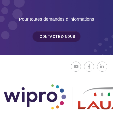
Pour toutes demandes d’informations
CONTACTEZ-NOUS