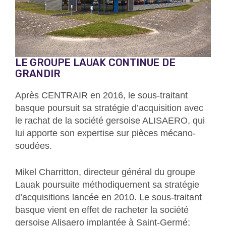
LE GROUPE LAUAK CONTINUE DE
GRANDIR
Après CENTRAIR en 2016, le sous-traitant
basque poursuit sa stratégie d’acquisition avec
le rachat de la société gersoise ALISAERO, qui
lui apporte son expertise sur pièces mécano-
soudées.
Mikel Charritton, directeur général du groupe
Lauak poursuite méthodiquement sa stratégie
d’acquisitions lancée en 2010. Le sous-traitant
basque vient en effet de racheter la société
gersoise Alisaero implantée à Saint-Germé;