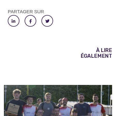
PARTAGER SUR
À LIRE
ÉGALEMENT