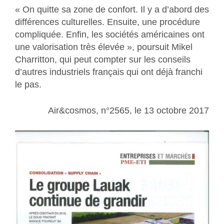
« On quitte sa zone de confort. Il y a d’abord des
différences culturelles. Ensuite, une procédure
compliquée. Enfin, les sociétés américaines ont
une valorisation très élevée », poursuit Mikel
Charritton, qui peut compter sur les conseils
d’autres industriels français qui ont déjà franchi
le pas.
Air&cosmos, n°2565, le 13 octobre 2017