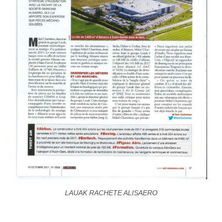
LAUAK RACHETE ALISAERO