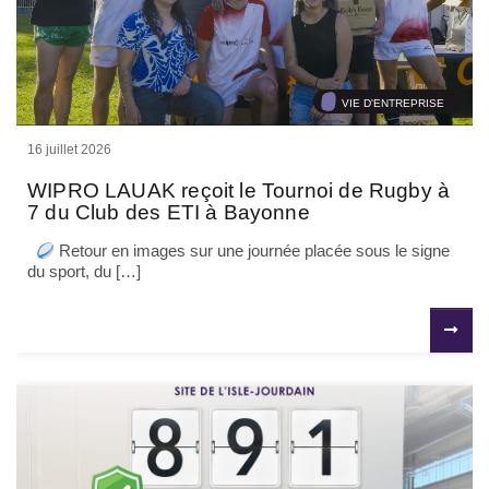
VIE D'ENTREPRISE
16 juillet 2026
WIPRO LAUAK reçoit le Tournoi de Rugby à
7 du Club des ETI à Bayonne
Retour en images sur une journée placée sous le signe
du sport, du […]