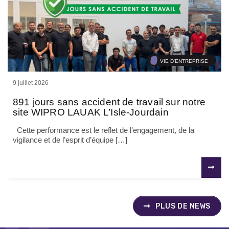
VIE D'ENTREPRISE
9 juillet 2026
891 jours sans accident de travail sur notre
site WIPRO LAUAK L’Isle-Jourdain
Cette performance est le reflet de l’engagement, de la
vigilance et de l’esprit d’équipe […]
PLUS DE NEWS