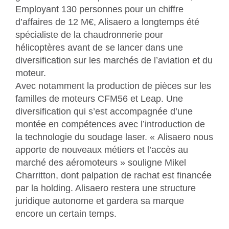
Employant 130 personnes pour un chiffre
d’affaires de 12 M€, Alisaero a longtemps été
spécialiste de la chaudronnerie pour
hélicoptères avant de se lancer dans une
diversification sur les marchés de l’aviation et du
moteur.
Avec notamment la production de pièces sur les
familles de moteurs CFM56 et Leap. Une
diversification qui s’est accompagnée d’une
montée en compétences avec l’introduction de
la technologie du soudage laser. « Alisaero nous
apporte de nouveaux métiers et l’accès au
marché des aéromoteurs » souligne Mikel
Charritton, dont palpation de rachat est financée
par la holding. Alisaero restera une structure
juridique autonome et gardera sa marque
encore un certain temps.