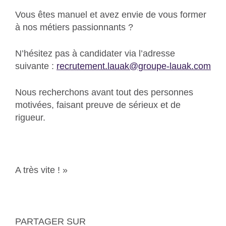
Vous êtes manuel et avez envie de vous former
à nos métiers passionnants ?
N’hésitez pas à candidater via l’adresse
suivante :
recrutement.lauak@groupe-lauak.com
Nous recherchons avant tout des personnes
motivées, faisant preuve de sérieux et de
rigueur.
A très vite ! »
PARTAGER SUR