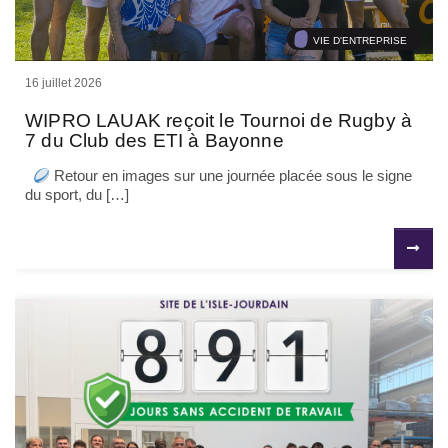
VIE D'ENTREPRISE
16 juillet 2026
WIPRO LAUAK reçoit le Tournoi de Rugby à
7 du Club des ETI à Bayonne
Retour en images sur une journée placée sous le signe
du sport, du […]