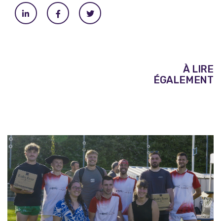
À LIRE
ÉGALEMENT