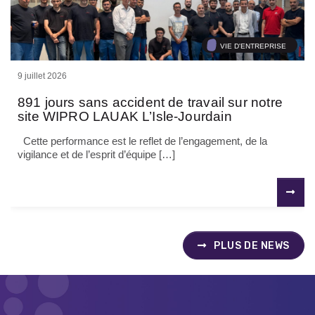
VIE D'ENTREPRISE
9 juillet 2026
891 jours sans accident de travail sur notre
site WIPRO LAUAK L’Isle-Jourdain
Cette performance est le reflet de l’engagement, de la
vigilance et de l’esprit d’équipe […]
PLUS DE NEWS