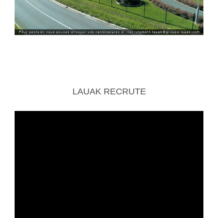
LAUAK RECRUTE