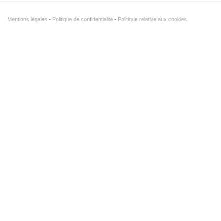
Mentions légales
Politique de confidentialité
Politique relative aux cookies