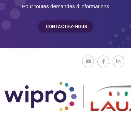
Pour toutes demandes d’informations
CONTACTEZ-NOUS