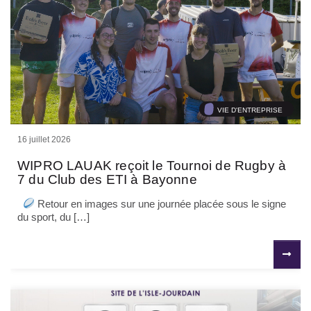
VIE D'ENTREPRISE
16 juillet 2026
WIPRO LAUAK reçoit le Tournoi de Rugby à
7 du Club des ETI à Bayonne
Retour en images sur une journée placée sous le signe
du sport, du […]