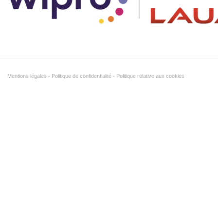
Mentions légales
Politique de confidentialité
Politique relative aux cookies