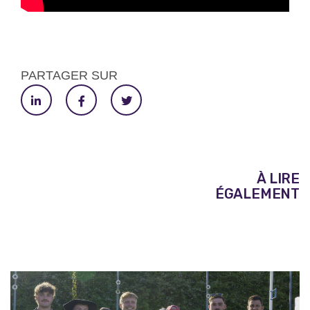
PARTAGER SUR
À LIRE
ÉGALEMENT