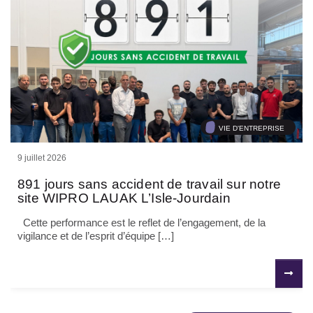
VIE D'ENTREPRISE
9 juillet 2026
891 jours sans accident de travail sur notre
site WIPRO LAUAK L’Isle-Jourdain
Cette performance est le reflet de l’engagement, de la
vigilance et de l’esprit d’équipe […]