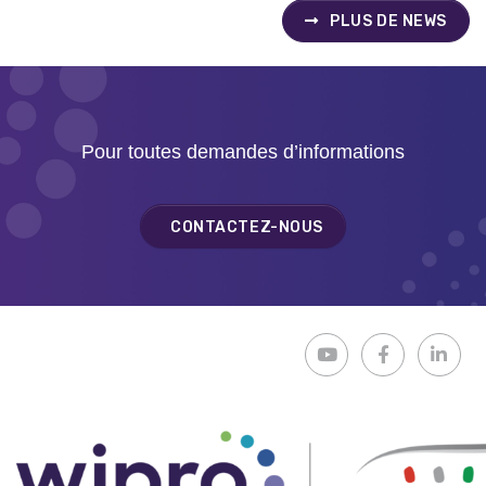
PLUS DE NEWS
Pour toutes demandes d’informations
CONTACTEZ-NOUS