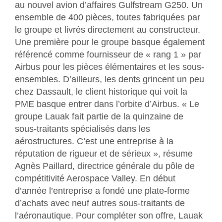
au nouvel avion d’affaires Gulfstream G250. Un
ensemble de 400 pièces, toutes fabriquées par
le groupe et livrés directement au constructeur.
Une première pour le groupe basque également
référencé comme fournisseur de « rang 1 » par
Airbus pour les pièces élémentaires et les sous-
ensembles. D’ailleurs, les dents grincent un peu
chez Dassault, le client historique qui voit la
PME basque entrer dans l’orbite d’Airbus. « Le
groupe Lauak fait partie de la quinzaine de
sous-traitants spécialisés dans les
aérostructures. C’est une entreprise à la
réputation de rigueur et de sérieux », résume
Agnès Paillard, directrice générale du pôle de
compétitivité Aerospace Valley. En début
d’année l’entreprise a fondé une plate-forme
d’achats avec neuf autres sous-traitants de
l’aéronautique. Pour compléter son offre, Lauak