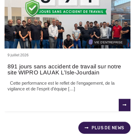
VIE D'ENTREPRISE
9 juillet 2026
891 jours sans accident de travail sur notre
site WIPRO LAUAK L’Isle-Jourdain
Cette performance est le reflet de l’engagement, de la
vigilance et de l’esprit d’équipe […]
PLUS DE NEWS