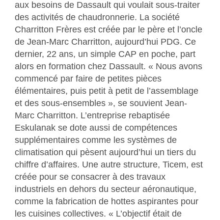
aux besoins de Dassault qui voulait sous-traiter
des activités de chaudronnerie. La société
Charritton Frères est créée par le père et l’oncle
de Jean-Marc Charritton, aujourd’hui PDG. Ce
dernier, 22 ans, un simple CAP en poche, part
alors en formation chez Dassault. « Nous avons
commencé par faire de petites pièces
élémentaires, puis petit à petit de l’assemblage
et des sous-ensembles », se souvient Jean-
Marc Charritton. L’entreprise rebaptisée
Eskulanak se dote aussi de compétences
supplémentaires comme les systèmes de
climatisation qui pèsent aujourd’hui un tiers du
chiffre d’affaires. Une autre structure, Ticem, est
créée pour se consacrer à des travaux
industriels en dehors du secteur aéronautique,
comme la fabrication de hottes aspirantes pour
les cuisines collectives. « L’objectif était de