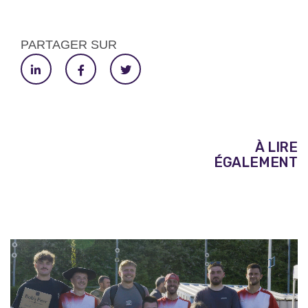
PARTAGER SUR
À LIRE
ÉGALEMENT