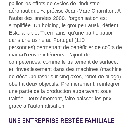
pallier les effets de cycles de l’industrie
aéronautique », précise Jean-Marc Charritton. A
l’aube des années 2000, l’organisation est
simplifiée. Un holding, le groupe Lauak, détient
Eskulanak et Ticem ainsi qu’une participation
dans une usine au Portugal (110
personnes) permettant de bénéficier de coûts de
main-d’œuvre inférieurs. L’ajout de
compétences, comme le traitement de surface,
et l’investissement dans des machines (machine
de découpe laser sur cinq axes, robot de pliage)
obéit à deux objectifs. Premièrement, réintégrer
une partie de la production auparavant sous-
traitée. Deuxièmement, faire baisser les prix
grâce à l’automatisation.
UNE ENTREPRISE RESTÉE FAMILIALE