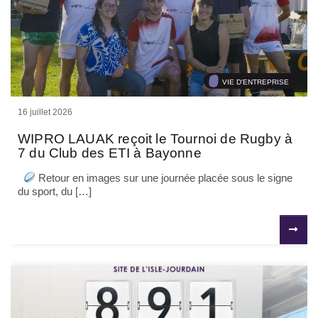
VIE D'ENTREPRISE
16 juillet 2026
WIPRO LAUAK reçoit le Tournoi de Rugby à
7 du Club des ETI à Bayonne
Retour en images sur une journée placée sous le signe
du sport, du […]