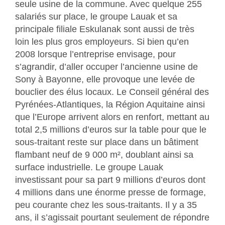
seule usine de la commune. Avec quelque 255
salariés sur place, le groupe Lauak et sa
principale filiale Eskulanak sont aussi de très
loin les plus gros employeurs. Si bien qu’en
2008 lorsque l’entreprise envisage, pour
s’agrandir, d’aller occuper l’ancienne usine de
Sony à Bayonne, elle provoque une levée de
bouclier des élus locaux. Le Conseil général des
Pyrénées-Atlantiques, la Région Aquitaine ainsi
que l’Europe arrivent alors en renfort, mettant au
total 2,5 millions d’euros sur la table pour que le
sous-traitant reste sur place dans un bâtiment
flambant neuf de 9 000 m², doublant ainsi sa
surface industrielle. Le groupe Lauak
investissant pour sa part 9 millions d’euros dont
4 millions dans une énorme presse de formage,
peu courante chez les sous-traitants. Il y a 35
ans, il s’agissait pourtant seulement de répondre