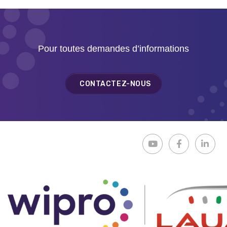
Pour toutes demandes d’informations
CONTACTEZ-NOUS