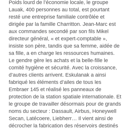
Poids lourd de l’économie locale, le groupe
Lauak, 400 personnes au total, est pourtant
resté une entreprise familiale contrôlée et
dirigée par la famille Charritton. Jean-Marc est
aux commandes secondé par son fils Mikel
directeur général, « et expert-comptable »,
insiste son père, tandis que sa femme, aidée de
sa fille, a en charge les ressources humaines.
Le gendre gère les achats et la belle-fille le
comité hygiène et sécurité. Avec la croissance,
d’autres clients arrivent. Eskulanak a ainsi
fabriqué les éléments d’ailes de tous les
Embraer 145 et réalisé les panneaux de
protection de la station spatiale internationale. Et
le groupe de travailler désormais pour de grands
noms du secteur : Dassault, Airbus, Honeywell
Secan, Latécoere, Liebherr… Il vient ainsi de
décrocher la fabrication des réservoirs destinés