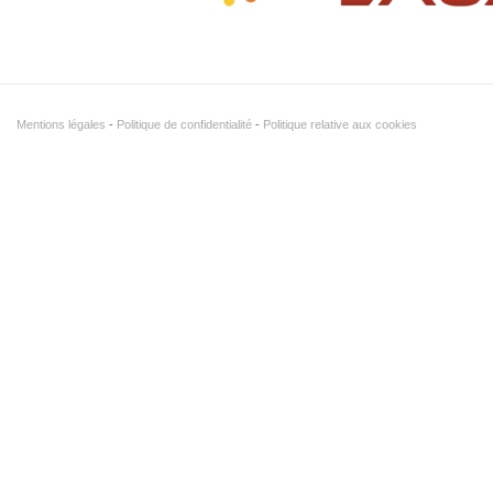
Mentions légales
Politique de confidentialité
Politique relative aux cookies