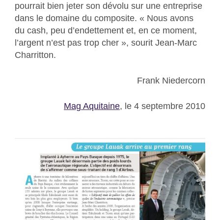
pourrait bien jeter son dévolu sur une entreprise
dans le domaine du composite. « Nous avons
du cash, peu d’endettement et, en ce moment,
l’argent n’est pas trop cher », sourit Jean-Marc
Charritton.
Frank Niedercorn
Mag Aquitaine
, le 4 septembre 2010