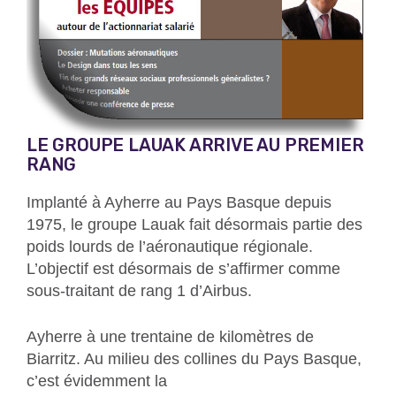
LE GROUPE LAUAK ARRIVE AU PREMIER
RANG
Implanté à Ayherre au Pays Basque depuis
1975, le groupe Lauak fait désormais partie des
poids lourds de l’aéronautique régionale.
L’objectif est désormais de s’affirmer comme
sous-traitant de rang 1 d’Airbus.
Ayherre à une trentaine de kilomètres de
Biarritz. Au milieu des collines du Pays Basque,
c’est évidemment la