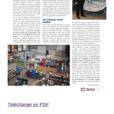
Télécharger en PDF