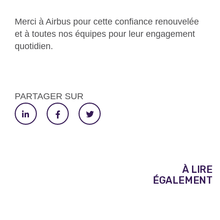
Merci à Airbus pour cette confiance renouvelée
et à toutes nos équipes pour leur engagement
quotidien.
PARTAGER SUR
À LIRE
ÉGALEMENT