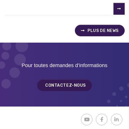
PLUS DE NEWS
Pour toutes demandes d’informations
CONTACTEZ-NOUS