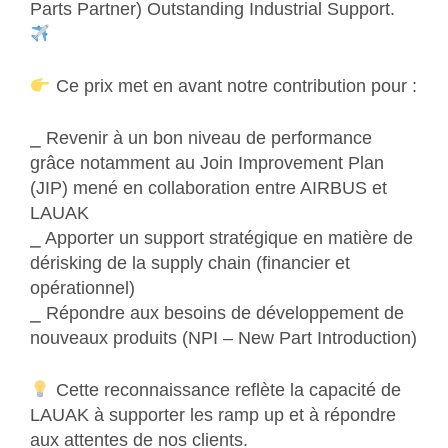
Parts Partner) Outstanding Industrial Support.
Ce prix met en avant notre contribution pour :
⎯ Revenir à un bon niveau de performance
grâce notamment au Join Improvement Plan
(JIP) mené en collaboration entre AIRBUS et
LAUAK
⎯ Apporter un support stratégique en matière de
dérisking de la supply chain (financier et
opérationnel)
⎯ Répondre aux besoins de développement de
nouveaux produits (NPI – New Part Introduction)
Cette reconnaissance reflète la capacité de
LAUAK à supporter les ramp up et à répondre
aux attentes de nos clients.