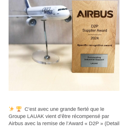
C’est avec une grande fierté que le
Groupe LAUAK vient d’être récompensé par
Airbus avec la remise de l’Award « D2P » (Detail