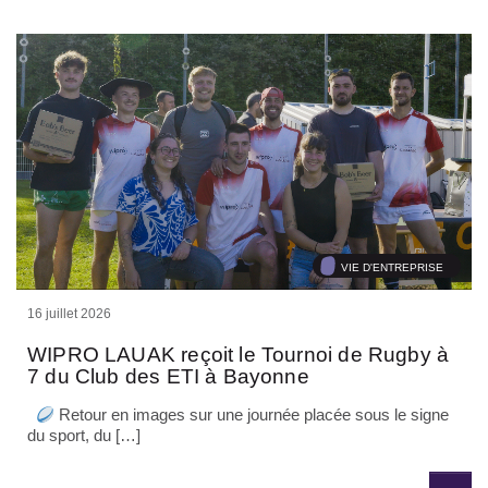
VIE D'ENTREPRISE
16 juillet 2026
WIPRO LAUAK reçoit le Tournoi de Rugby à
7 du Club des ETI à Bayonne
Retour en images sur une journée placée sous le signe
du sport, du […]