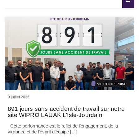
VIE D'ENTREPRISE
9 juillet 2026
891 jours sans accident de travail sur notre
site WIPRO LAUAK L’Isle-Jourdain
Cette performance est le reflet de l’engagement, de la
vigilance et de l’esprit d’équipe […]