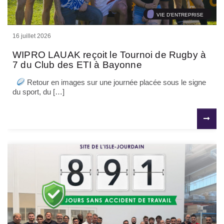
VIE D'ENTREPRISE
16 juillet 2026
WIPRO LAUAK reçoit le Tournoi de Rugby à
7 du Club des ETI à Bayonne
Retour en images sur une journée placée sous le signe
du sport, du […]