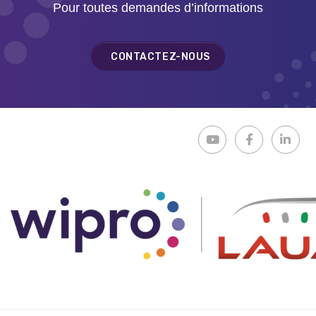
Pour toutes demandes d’informations
CONTACTEZ-NOUS