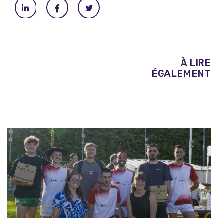
À LIRE
ÉGALEMENT