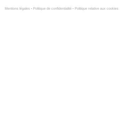
Mentions légales
Politique de confidentialité
Politique relative aux cookies