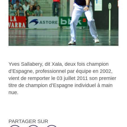
Yves Sallabery, dit Xala, deux fois champion
d’Espagne, professionnel par équipe en 2002,
vient de remporter le 03 juillet 2011 son premier
titre de
champion d’Espagne individuel à main
nue.
PARTAGER SUR