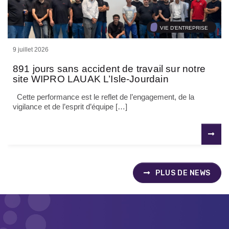
VIE D'ENTREPRISE
9 juillet 2026
891 jours sans accident de travail sur notre
site WIPRO LAUAK L’Isle-Jourdain
Cette performance est le reflet de l’engagement, de la
vigilance et de l’esprit d’équipe […]
PLUS DE NEWS