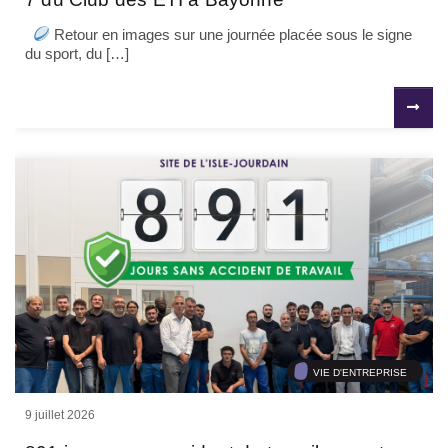
Retour en images sur une journée placée sous le signe
du sport, du […]
VIE D'ENTREPRISE
9 juillet 2026