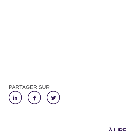
PARTAGER SUR
À LIRE