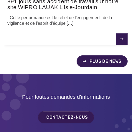
891 jours sans accident de travail sur notre
site WIPRO LAUAK L’Isle-Jourdain
Cette performance est le reflet de l’engagement, de la
vigilance et de l’esprit d’équipe […]
PLUS DE NEWS
Pour toutes demandes d’informations
CONTACTEZ-NOUS