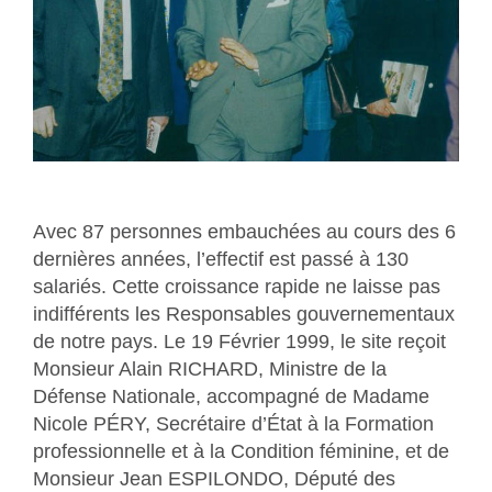
Avec 87 personnes embauchées au cours des 6
dernières années, l’effectif est passé à 130
salariés. Cette croissance rapide ne laisse pas
indifférents les Responsables gouvernementaux
de notre pays. Le 19 Février 1999, le site reçoit
Monsieur Alain RICHARD, Ministre de la
Défense Nationale, accompagné de Madame
Nicole PÉRY, Secrétaire d’État à la Formation
professionnelle et à la Condition féminine, et de
Monsieur Jean ESPILONDO, Député des