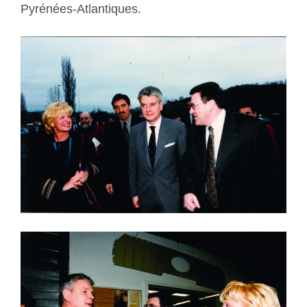
Pyrénées-Atlantiques.