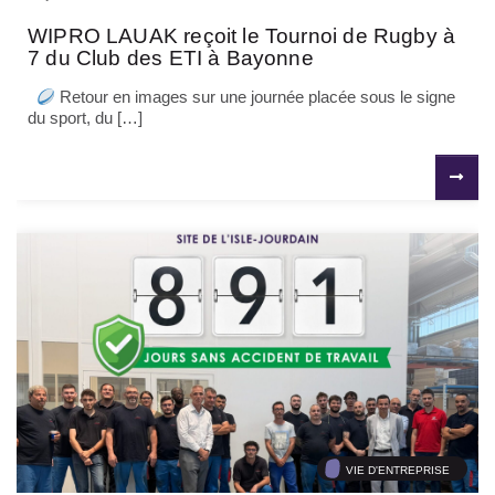
WIPRO LAUAK reçoit le Tournoi de Rugby à
7 du Club des ETI à Bayonne
Retour en images sur une journée placée sous le signe
du sport, du […]
VIE D'ENTREPRISE