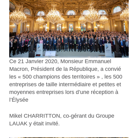
Ce 21 Janvier 2020, Monsieur Emmanuel
Macron, Président de la République, a convié
les « 500 champions des territoires » , les 500
entreprises de taille intermédiaire et petites et
moyennes entreprises lors d’une réception à
l’Élysée
Mikel CHARRITTON, co-gérant du Groupe
LAUAK y était invité.