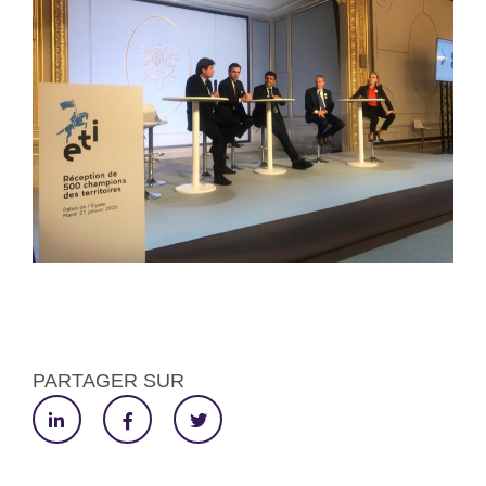
PARTAGER SUR