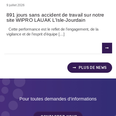
9 juillet 2026
891 jours sans accident de travail sur notre
site WIPRO LAUAK L’Isle-Jourdain
Cette performance est le reflet de l’engagement, de la
vigilance et de l’esprit d’équipe […]
PLUS DE NEWS
Pour toutes demandes d’informations