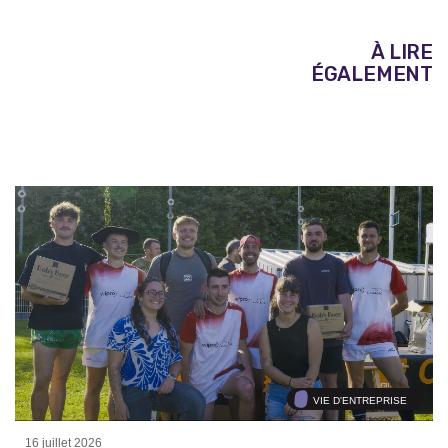
À LIRE
ÉGALEMENT
VIE D'ENTREPRISE
16 juillet 2026