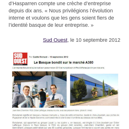
d’Hasparren compte une crèche d’entreprise
depuis dix ans. « Nous privilégions l’évolution
interne et voulons que les gens soient fiers de
l’identité basque de leur entreprise. »
Sud Ouest
, le 10 septembre 2012