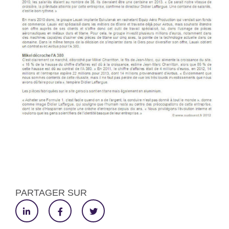
PARTAGER SUR