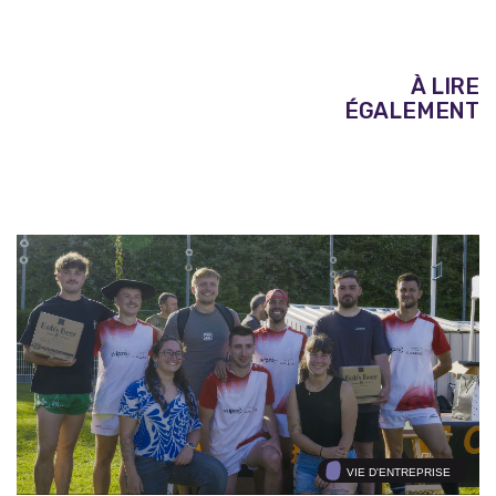
À LIRE
ÉGALEMENT
VIE D'ENTREPRISE