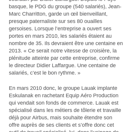
basque, le PDG du groupe (540 salariés), Jean-
Marc Charritton, garde un œil bienveillant,
presque paternaliste sur ses 80 ouailles
gersoises. Lorsque l’entreprise a ouvert ses
portes en mars 2010, les salariés étaient au
nombre de 35. Ils devraient être une centaine en
2013. « Ce serait notre vitesse de croisière, la
plénitude atteinte par cette entreprise, confirme
le directeur Didier Laffargue. Une centaine de
salariés, c’est le bon rythme. »
En mars 2010 donc, le groupe Lauak implante
Eskulanak en rachetant Equip Aéro Production
qui vendait son fonds de commerce. Lauak est
spécialisé dans les métiers de tôlerie et travaille
déjà pour Airbus, mais souhaite étendre son
offre auprès de ses clients et s’offre donc cet