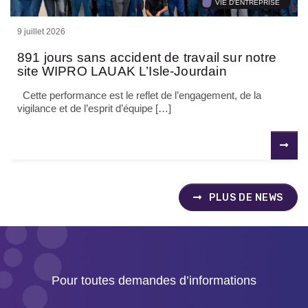
VIE D'ENTREPRISE
9 juillet 2026
891 jours sans accident de travail sur notre
site WIPRO LAUAK L’Isle-Jourdain
Cette performance est le reflet de l’engagement, de la
vigilance et de l’esprit d’équipe […]
PLUS DE NEWS
Pour toutes demandes d’informations