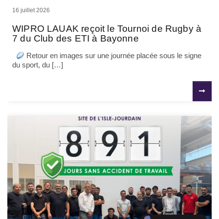
16 juillet 2026
WIPRO LAUAK reçoit le Tournoi de Rugby à
7 du Club des ETI à Bayonne
Retour en images sur une journée placée sous le signe
du sport, du […]