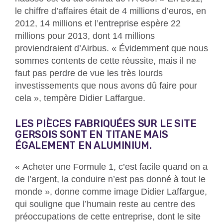
le chiffre d’affaires était de 4 millions d’euros, en
2012, 14 millions et l’entreprise espère 22
millions pour 2013, dont 14 millions
proviendraient d’Airbus. « Évidemment que nous
sommes contents de cette réussite, mais il ne
faut pas perdre de vue les très lourds
investissements que nous avons dû faire pour
cela », tempère Didier Laffargue.
LES PIÈCES FABRIQUÉES SUR LE SITE
GERSOIS SONT EN TITANE MAIS
ÉGALEMENT EN ALUMINIUM.
« Acheter une Formule 1, c’est facile quand on a
de l’argent, la conduire n’est pas donné à tout le
monde », donne comme image Didier Laffargue,
qui souligne que l’humain reste au centre des
préoccupations de cette entreprise, dont le site