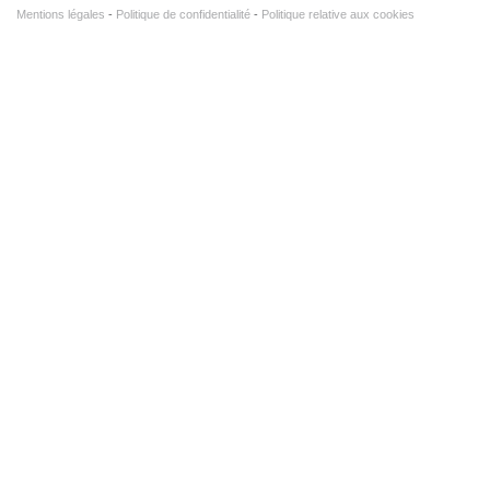
Mentions légales
Politique de confidentialité
Politique relative aux cookies