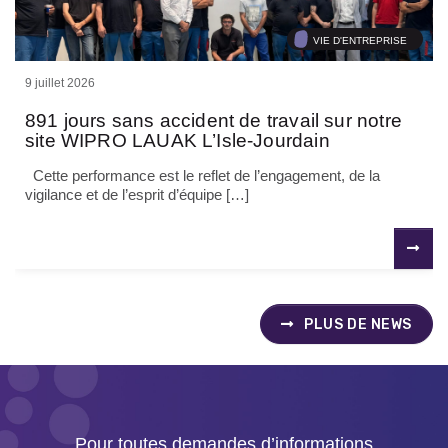
VIE D'ENTREPRISE
9 juillet 2026
891 jours sans accident de travail sur notre
site WIPRO LAUAK L’Isle-Jourdain
Cette performance est le reflet de l’engagement, de la
vigilance et de l’esprit d’équipe […]
PLUS DE NEWS
Pour toutes demandes d’informations