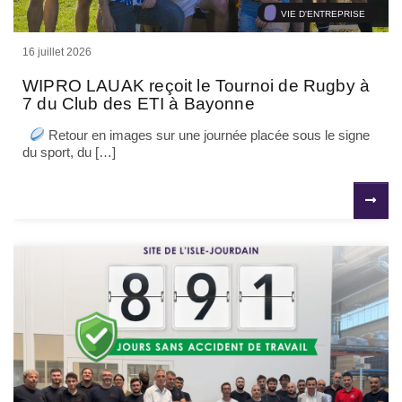
VIE D'ENTREPRISE
16 juillet 2026
WIPRO LAUAK reçoit le Tournoi de Rugby à
7 du Club des ETI à Bayonne
Retour en images sur une journée placée sous le signe
du sport, du […]