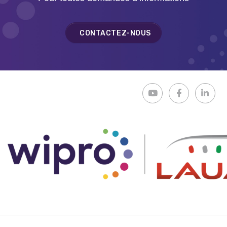
CONTACTEZ-NOUS