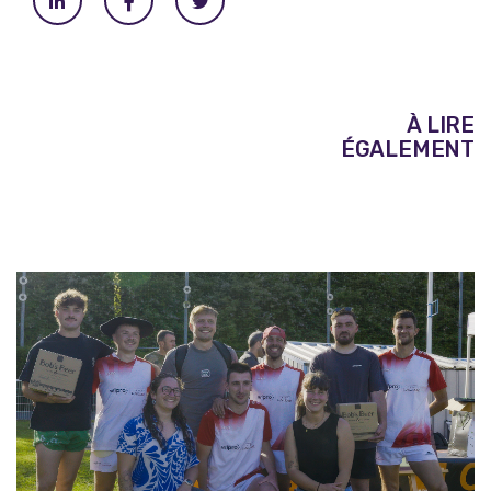
À LIRE
ÉGALEMENT