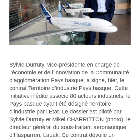
Sylvie Durruty, vice-présidente en charge de
l’économie et de l’innovation de la Communauté
d’agglomération Pays basque, a signé, hier, le
contrat Territoire d’industrie Pays basque. Cette
initiative inédite associe 80 acteurs industriels, le
Pays basque ayant été désigné Territoire
d’industrie par l’État. Le dossier est piloté par
Sylvie Durruty et Mikel CHARRITTON (photo)
, le
directeur général du sous-traitant aéronautique
d’Hasparren, Lauak. Ce contrat dévoile un