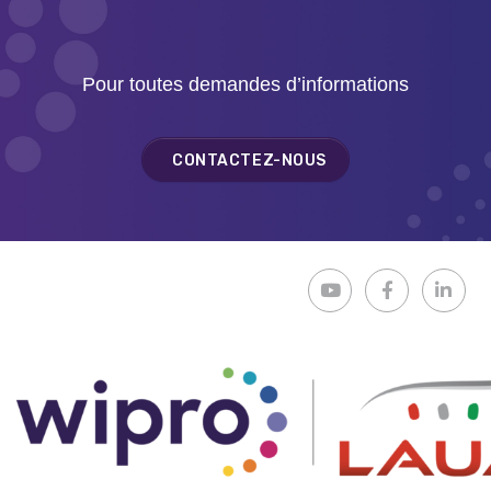
Pour toutes demandes d’informations
CONTACTEZ-NOUS