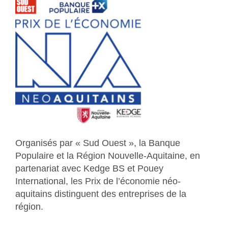
Organisés par « Sud Ouest », la Banque
Populaire et la Région Nouvelle-Aquitaine, en
partenariat avec Kedge BS et Pouey
International, les Prix de l’économie néo-
aquitains
distinguent des entreprises de la
région.