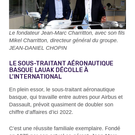
Le fondateur Jean-Marc Charritton, avec son fils
Mikel Charritton, directeur général du groupe.
JEAN-DANIEL CHOPIN
LE SOUS-TRAITANT AÉRONAUTIQUE
BASQUE LAUAK DÉCOLLE À
L’INTERNATIONAL
En plein essor, le sous-traitant aéronautique
basque, qui travaille entre autres pour Airbus et
Dassault, prévoit quasiment de doubler son
chiffre d’affaires d’ici 2022.
C’est une réussite familiale exemplaire. Fondé