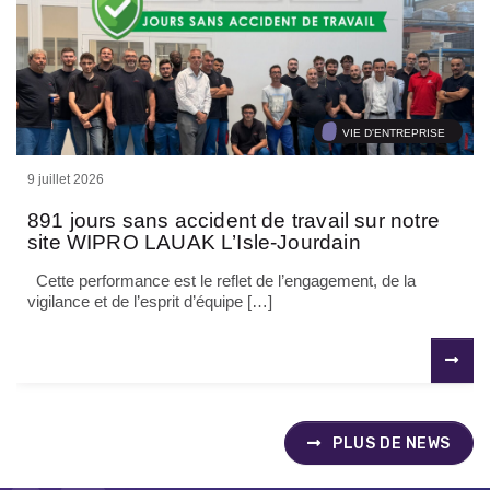
VIE D'ENTREPRISE
9 juillet 2026
891 jours sans accident de travail sur notre
site WIPRO LAUAK L’Isle-Jourdain
Cette performance est le reflet de l’engagement, de la
vigilance et de l’esprit d’équipe […]
PLUS DE NEWS