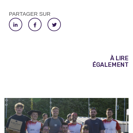
PARTAGER SUR
À LIRE
ÉGALEMENT