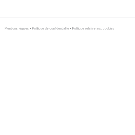
Mentions légales
Politique de confidentialité
Politique relative aux cookies