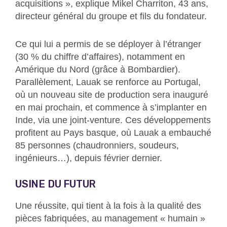
acquisitions », explique Mikel Charriton, 43 ans,
directeur général du groupe et fils du fondateur.
Ce qui lui a permis de se déployer à l’étranger
(30 % du chiffre d’affaires), notamment en
Amérique du Nord (grâce à Bombardier).
Parallèlement, Lauak se renforce au Portugal,
où un nouveau site de production sera inauguré
en mai prochain, et commence à s’implanter en
Inde, via une joint-venture. Ces développements
profitent au Pays basque, où Lauak a embauché
85 personnes (chaudronniers, soudeurs,
ingénieurs…), depuis février dernier.
USINE DU FUTUR
Une réussite, qui tient à la fois à la qualité des
pièces fabriquées, au management « humain »