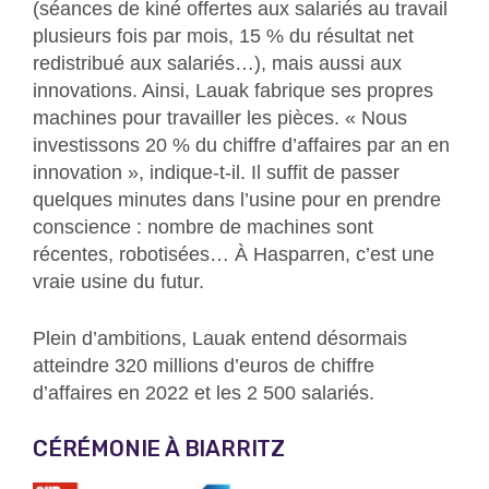
(séances de kiné offertes aux salariés au travail
plusieurs fois par mois,
15 % du résultat net
redistribué aux salariés…)
, mais aussi aux
innovations. Ainsi, Lauak fabrique ses propres
machines pour travailler les pièces. « Nous
investissons
20 % du chiffre d’affaires par an en
innovation »
, indique-t-il. Il suffit de passer
quelques minutes dans l’usine pour en prendre
conscience : nombre de machines sont
récentes, robotisées… À Hasparren, c’est une
vraie usine du futur.
Plein d’ambitions, Lauak entend désormais
atteindre 320 millions d’euros de chiffre
d’affaires en 2022 et les 2 500 salariés.
CÉRÉMONIE À BIARRITZ