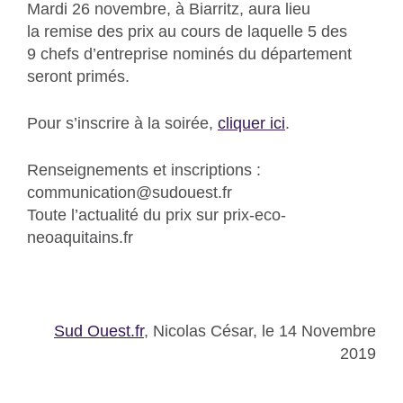
Mardi 26 novembre, à Biarritz, aura lieu
la
remise des prix
au cours de laquelle 5 des
9 chefs d’entreprise nominés du département
seront primés.
Pour s’inscrire à la soirée,
cliquer ici
.
Renseignements et inscriptions :
communication@sudouest.fr
Toute l’actualité du prix sur prix-eco-
neoaquitains.fr
Sud Ouest.fr
, Nicolas César, le 14 Novembre
2019