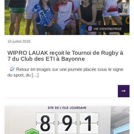
VIE D'ENTREPRISE
16 juillet 2026
WIPRO LAUAK reçoit le Tournoi de Rugby à
7 du Club des ETI à Bayonne
Retour en images sur une journée placée sous le signe
du sport, du […]