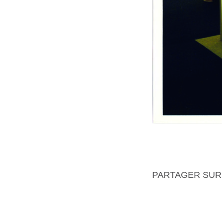
PARTAGER SUR