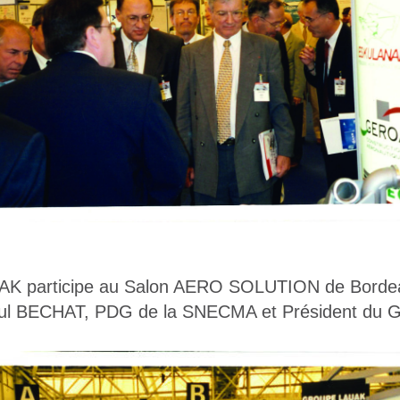
K participe au
Salon AERO SOLUTION de Borde
ul BECHAT, PDG de la SNECMA et Président du 