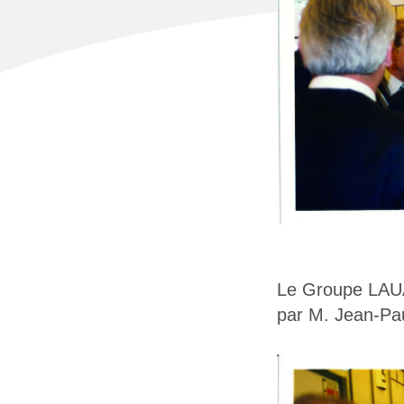
Le Groupe LAUA
par M. Jean-Pa