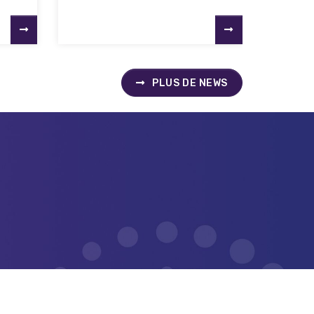
PLUS DE NEWS