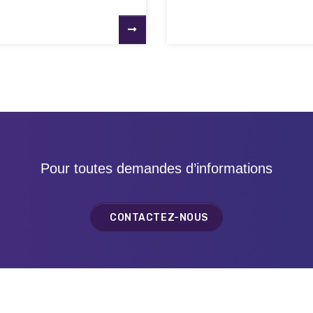
Pour toutes demandes d’informations
CONTACTEZ-NOUS