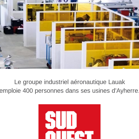
Le groupe industriel aéronautique Lauak
emploie 400 personnes dans ses usines d’Ayherre