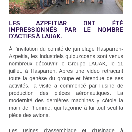
LES AZPEITIAR ONT ÉTÉ
IMPRESSIONNÉS PAR LE NOMBRE
D’ACTIFS À LAUAK.
À l’invitation du comité de jumelage Hasparren-
Azpeitia, les industriels guipuzcoans sont venus
nombreux découvrir le Groupe LAUAK, le 11
juillet, à Hasparren. Après une vidéo retraçant
toute la genèse du groupe et l’étendue de ses
activités, la visite a commencé par l’usine de
production des pièces aéronautiques. La
modernité des dernières machines y côtoie la
main de l’homme, qui façonne à lui tout seul la
pièce des avions.
Les usines d’assemblage et d’usinage à