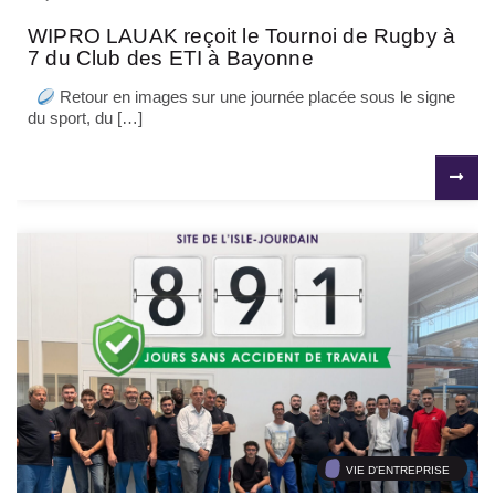
WIPRO LAUAK reçoit le Tournoi de Rugby à
7 du Club des ETI à Bayonne
Retour en images sur une journée placée sous le signe
du sport, du […]
VIE D'ENTREPRISE