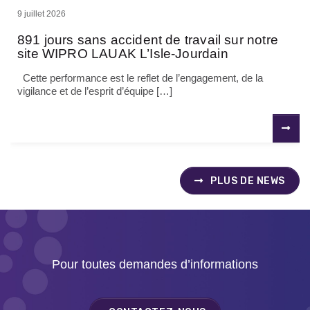
9 juillet 2026
891 jours sans accident de travail sur notre
site WIPRO LAUAK L’Isle-Jourdain
Cette performance est le reflet de l’engagement, de la
vigilance et de l’esprit d’équipe […]
PLUS DE NEWS
Pour toutes demandes d’informations