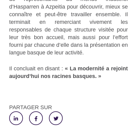
d’Hasparren à Azpeitia pour découvrir, mieux se
connaître et peut-être travailler ensemble. Il
terminait en remerciant vivement les
responsables de chaque structure visitée pour
leur très bon accueil, mais aussi pour l’effort
fourni par chacune d’elle dans la présentation en
langue basque de leur activité.
Il concluait en disant :
« La modernité a rejoint
aujourd’hui nos racines basques. »
PARTAGER SUR