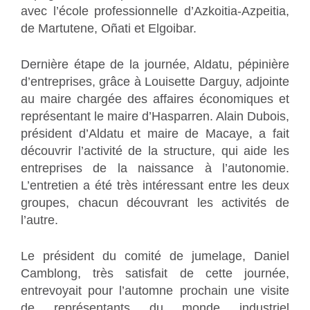
avec l’école professionnelle d’Azkoitia-Azpeitia,
de Martutene, Oñati et Elgoibar.
Dernière étape de la journée, Aldatu, pépinière
d’entreprises, grâce à Louisette Darguy, adjointe
au maire chargée des affaires économiques et
représentant le maire d’Hasparren. Alain Dubois,
président d’Aldatu et maire de Macaye, a fait
découvrir l’activité de la structure, qui aide les
entreprises de la naissance à l’autonomie.
L’entretien a été très intéressant entre les deux
groupes, chacun découvrant les activités de
l’autre.
Le président du comité de jumelage, Daniel
Camblong, très satisfait de cette journée,
entrevoyait pour l’automne prochain une visite
de représentants du monde industriel