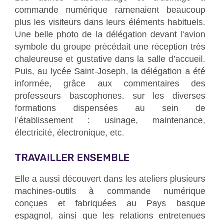
commande numérique ramenaient beaucoup
plus les visiteurs dans leurs éléments habituels.
Une belle photo de la délégation devant l’avion
symbole du groupe précédait une réception très
chaleureuse et gustative dans la salle d’accueil.
Puis, au lycée Saint-Joseph, la délégation a été
informée, grâce aux commentaires des
professeurs bascophones, sur les diverses
formations dispensées au sein de
l’établissement : usinage, maintenance,
électricité, électronique, etc.
TRAVAILLER ENSEMBLE
Elle a aussi découvert dans les ateliers plusieurs
machines-outils à commande numérique
conçues et fabriquées au Pays basque
espagnol, ainsi que les relations entretenues