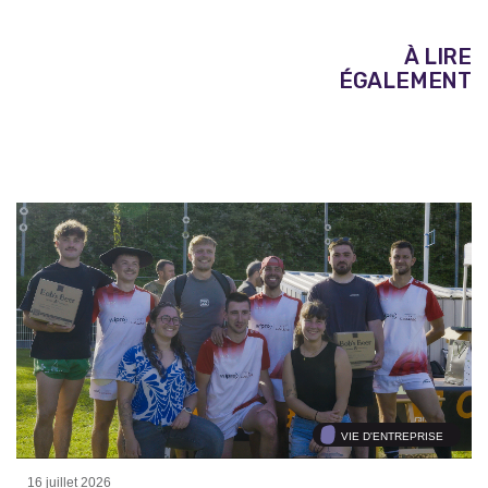
À LIRE
ÉGALEMENT
VIE D'ENTREPRISE
16 juillet 2026