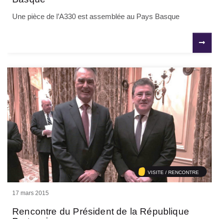
Une pièce de l’A330 est assemblée au Pays Basque
VISITE / RENCONTRE
17 mars 2015
Rencontre du Président de la République