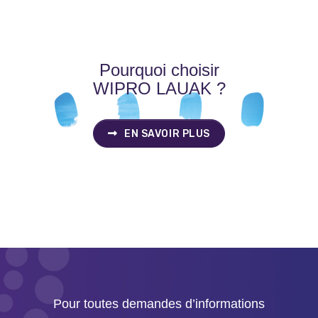
Pourquoi choisir
WIPRO LAUAK ?
EN SAVOIR PLUS
Pour toutes demandes d’informations