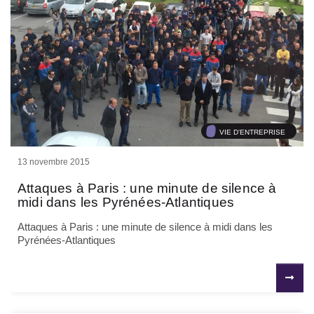
VIE D'ENTREPRISE
13 novembre 2015
Attaques à Paris : une minute de silence à
midi dans les Pyrénées-Atlantiques
Attaques à Paris : une minute de silence à midi dans les
Pyrénées-Atlantiques