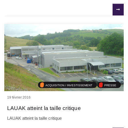
ACQUISITION / INVESTISSEMENT
PRESSE
19 février 2016
LAUAK atteint la taille critique
LAUAK atteint la taille critique