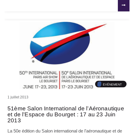
EVÉNEMENT
1 juillet 2013
51ème Salon International de l’Aéronautique
et de l’Espace du Bourget : 17 au 23 Juin
2013
La 50e édition du Salon international de l’aéronautique et de