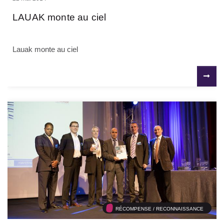
LAUAK monte au ciel
Lauak monte au ciel
RÉCOMPENSE / RECONNAISSANCE