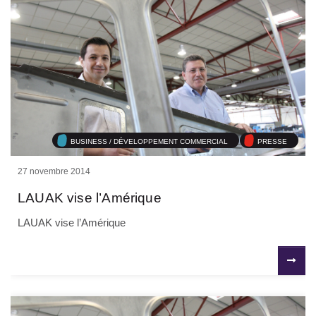
BUSINESS / DÉVELOPPEMENT COMMERCIAL
PRESSE
27 novembre 2014
LAUAK vise l’Amérique
LAUAK vise l’Amérique