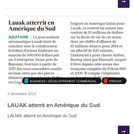
BUSINESS / DÉVELOPPEMENT COMMERCIAL
PRESSE
2 décembre 2014
LAUAK atterrit en Amérique du Sud
LAUAK atterrit en Amérique du Sud