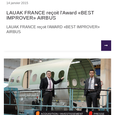
14 janvier 2015
LAUAK FRANCE reçoit l’Award «BEST
IMPROVER» AIRBUS
LAUAK FRANCE reçoit l’AWARD «BEST IMPROVER»
AIRBUS
ACQUISITION / INVESTISSEMENT
PRESSE