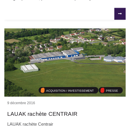
ACQUISITION / INVESTISSEMENT
PRESSE
9 décembre 2016
LAUAK rachète CENTRAIR
LAUAK rachète Centrair