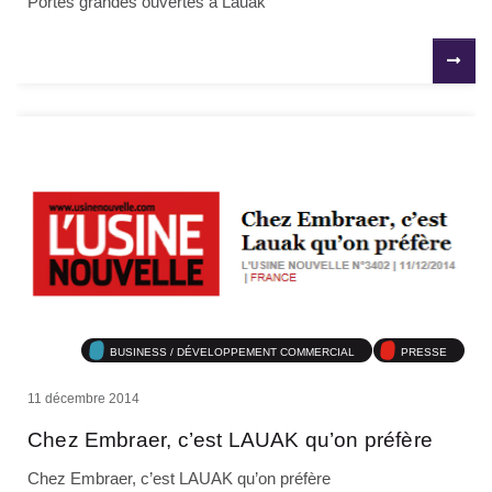
Portes grandes ouvertes à Lauak
BUSINESS / DÉVELOPPEMENT COMMERCIAL
PRESSE
11 décembre 2014
Chez Embraer, c’est LAUAK qu’on préfère
Chez Embraer, c’est LAUAK qu’on préfère