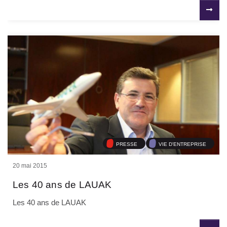
PRESSE
VIE D'ENTREPRISE
20 mai 2015
Les 40 ans de LAUAK
Les 40 ans de LAUAK