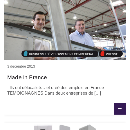
BUSINESS / DÉVELOPPEMENT COMMERCIAL
PRESSE
3 décembre 2013
Made in France
Ils ont délocalisé… et créé des emplois en France
TEMOIGNAGNES Dans deux entreprises de […]