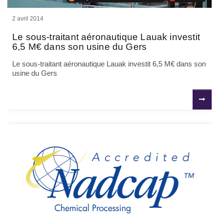
2 avril 2014
Le sous-traitant aéronautique Lauak investit
6,5 M€ dans son usine du Gers
Le sous-traitant aéronautique Lauak investit 6,5 M€ dans son
usine du Gers