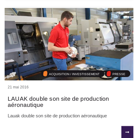
ACQUISITION / INVESTISSEMENT
PRESSE
21 mai 2016
LAUAK double son site de production
aéronautique
Lauak double son site de production aéronautique