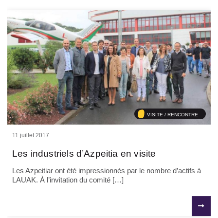
VISITE / RENCONTRE
11 juillet 2017
Les industriels d’Azpeitia en visite
Les Azpeitiar ont été impressionnés par le nombre d’actifs à
LAUAK. À l’invitation du comité […]