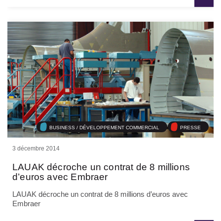
BUSINESS / DÉVELOPPEMENT COMMERCIAL
PRESSE
3 décembre 2014
LAUAK décroche un contrat de 8 millions
d’euros avec Embraer
LAUAK décroche un contrat de 8 millions d’euros avec
Embraer