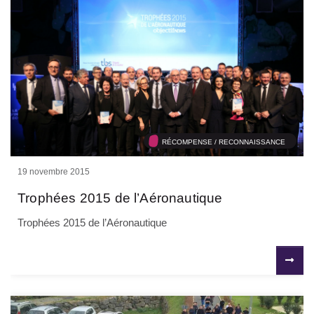
RÉCOMPENSE / RECONNAISSANCE
19 novembre 2015
Trophées 2015 de l’Aéronautique
Trophées 2015 de l’Aéronautique