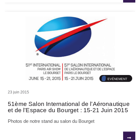
EVÉNEMENT
23 juin 2015
51ème Salon International de l’Aéronautique
et de l’Espace du Bourget : 15-21 Juin 2015
Photos de notre stand au salon du Bourget