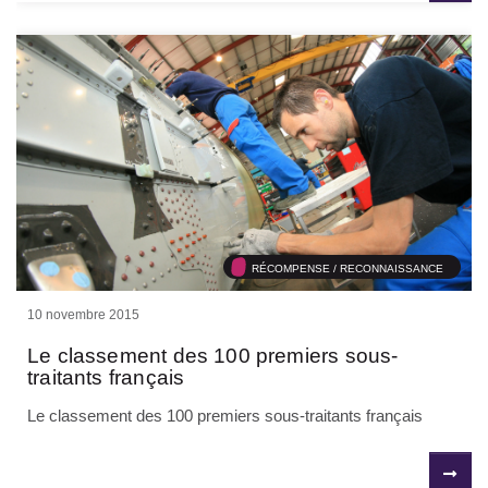
RÉCOMPENSE / RECONNAISSANCE
10 novembre 2015
Le classement des 100 premiers sous-
traitants français
Le classement des 100 premiers sous-traitants français