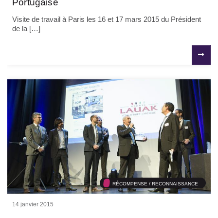
Portugaise
Visite de travail à Paris les 16 et 17 mars 2015 du Président
de la […]
RÉCOMPENSE / RECONNAISSANCE
14 janvier 2015