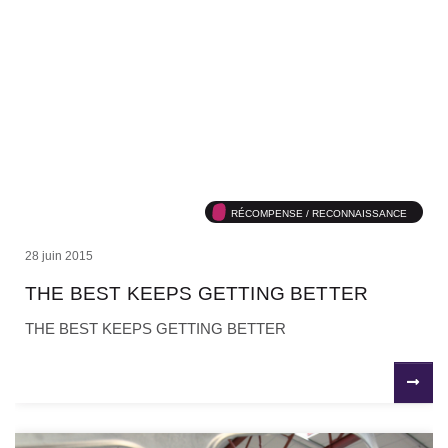
RÉCOMPENSE / RECONNAISSANCE
28 juin 2015
THE BEST KEEPS GETTING BETTER
THE BEST KEEPS GETTING BETTER