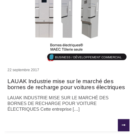
BUSINESS / DÉVELOPPEMENT COMMERCIAL
22 septembre 2017
LAUAK Industrie mise sur le marché des
bornes de recharge pour voitures électriques
LAUAK INDUSTRIE MISE SUR LE MARCHÉ DES
BORNES DE RECHARGE POUR VOITURE
ÉLECTRIQUES Cette entreprise […]