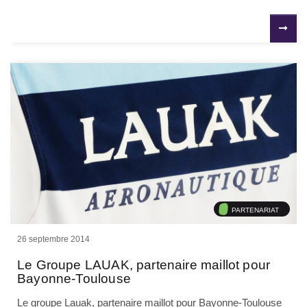
PARTENARIAT
26 septembre 2014
Le Groupe LAUAK, partenaire maillot pour
Bayonne-Toulouse
Le groupe Lauak, partenaire maillot pour Bayonne-Toulouse