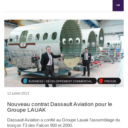
BUSINESS / DÉVELOPPEMENT COMMERCIAL
PRESSE
12 juillet 2013
Nouveau contrat Dassault Aviation pour le
Groupe LAUAK
Dassault Aviation a confié au
Groupe Lauak
l’assemblage du
tronçon T3 des Falcon 900 et 2000.