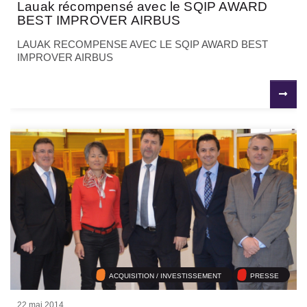
Lauak récompensé avec le SQIP AWARD
BEST IMPROVER AIRBUS
LAUAK RECOMPENSE AVEC LE SQIP AWARD BEST
IMPROVER AIRBUS
ACQUISITION / INVESTISSEMENT
PRESSE
22 mai 2014