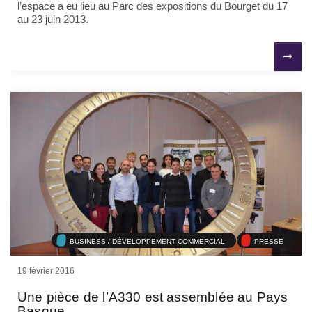
l’espace a eu lieu au Parc des expositions du Bourget du 17
au 23 juin 2013.
BUSINESS / DÉVELOPPEMENT COMMERCIAL
PRESSE
19 février 2016
Une pièce de l’A330 est assemblée au Pays
Basque