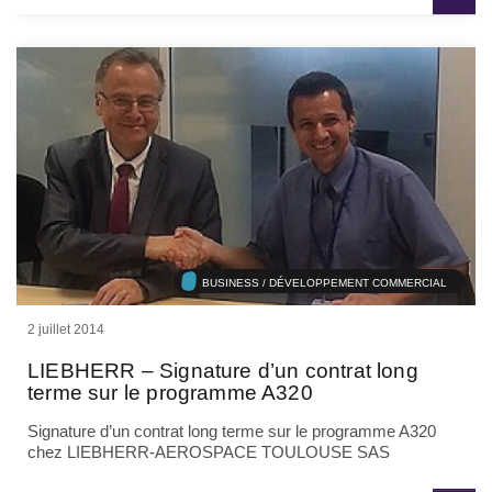
BUSINESS / DÉVELOPPEMENT COMMERCIAL
2 juillet 2014
LIEBHERR – Signature d’un contrat long
terme sur le programme A320
Signature d’un contrat long terme sur le programme A320
chez LIEBHERR-AEROSPACE TOULOUSE SAS